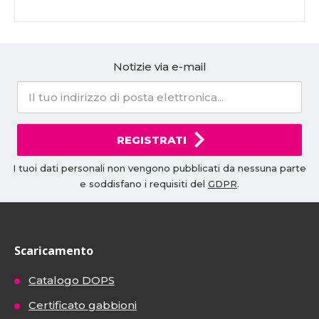
Notizie via e-mail
REGISTRATI
I tuoi dati personali non vengono pubblicati da nessuna parte
e soddisfano i requisiti del
GDPR
.
Scaricamento
Catalogo DOPS
Certificato gabbioni