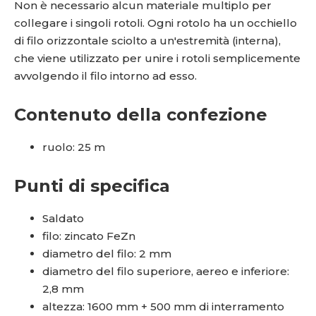
Non è necessario alcun materiale multiplo per
collegare i singoli rotoli. Ogni rotolo ha un occhiello
di filo orizzontale sciolto a un'estremità (interna),
che viene utilizzato per unire i rotoli semplicemente
avvolgendo il filo intorno ad esso.
Contenuto della confezione
ruolo: 25 m
Punti di specifica
Saldato
filo: zincato FeZn
diametro del filo: 2 mm
diametro del filo superiore, aereo e inferiore:
2,8 mm
altezza: 1600 mm + 500 mm di interramento