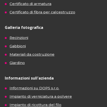
Certificato di armatura
Certificato di fibra per calcestruzzo
Galleria fotografica
Recinzioni
Gabbioni
Materiali da costruzione
Giardino
Informazioni sull'azienda
Informazioni su DOPS s.r.o.
Impianto di verniciatura a polvere
Impianto di ricottura del filo