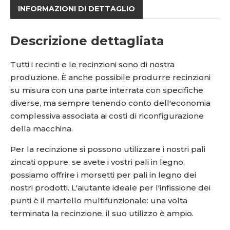
INFORMAZIONI DI DETTAGLIO
Descrizione dettagliata
Tutti i recinti e le recinzioni sono di nostra
produzione. È anche possibile produrre recinzioni
su misura con una parte interrata con specifiche
diverse, ma sempre tenendo conto dell'economia
complessiva associata ai costi di riconfigurazione
della macchina.
Per la recinzione si possono utilizzare i nostri pali
zincati oppure, se avete i vostri pali in legno,
possiamo offrire i morsetti per pali in legno dei
nostri prodotti. L'aiutante ideale per l'infissione dei
punti è il martello multifunzionale: una volta
terminata la recinzione, il suo utilizzo è ampio.