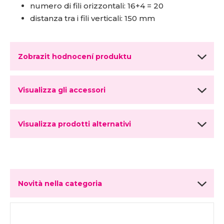
numero di fili orizzontali: 16+4 = 20
distanza tra i fili verticali: 150 mm
Zobrazit hodnocení produktu
Visualizza gli accessori
Visualizza prodotti alternativi
Novità nella categoria