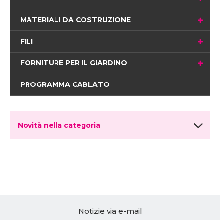
MATERIALI DA COSTRUZIONE
FILI
FORNITURE PER IL GIARDINO
PROGRAMMA CABLATO
Novità nella categoria
Notizie via e-mail