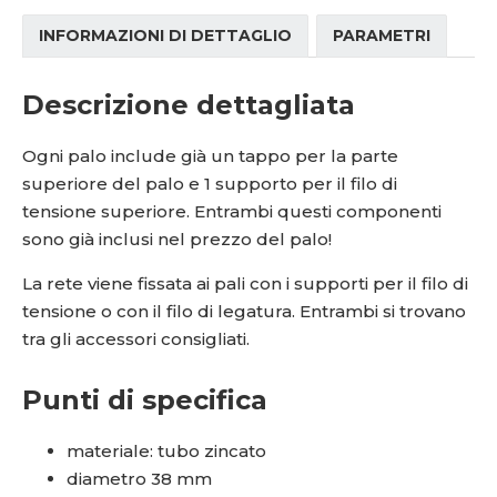
INFORMAZIONI DI DETTAGLIO
PARAMETRI
Descrizione dettagliata
Ogni palo include già un tappo per la parte
superiore del palo e 1 supporto per il filo di
tensione superiore. Entrambi questi componenti
sono già inclusi nel prezzo del palo!
La rete viene fissata ai pali con i supporti per il filo di
tensione o con il filo di legatura. Entrambi si trovano
tra gli accessori consigliati.
Punti di specifica
materiale: tubo zincato
diametro 38 mm