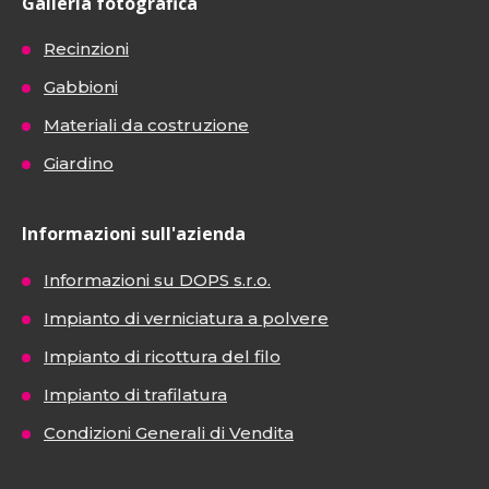
Galleria fotografica
Recinzioni
Gabbioni
Materiali da costruzione
Giardino
Informazioni sull'azienda
Informazioni su DOPS s.r.o.
Impianto di verniciatura a polvere
Impianto di ricottura del filo
Impianto di trafilatura
Condizioni Generali di Vendita