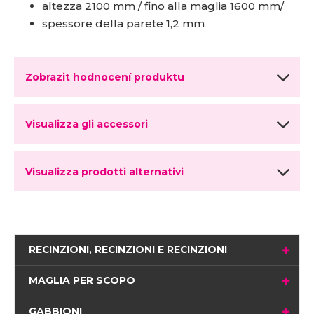
altezza 2100 mm / fino alla maglia 1600 mm/
spessore della parete 1,2 mm
Zobrazit hodnocení produktu
Visualizza gli accessori
Visualizza prodotti alternativi
RECINZIONI, RECINZIONI E RECINZIONI
MAGLIA PER SCOPO
GABBIONI