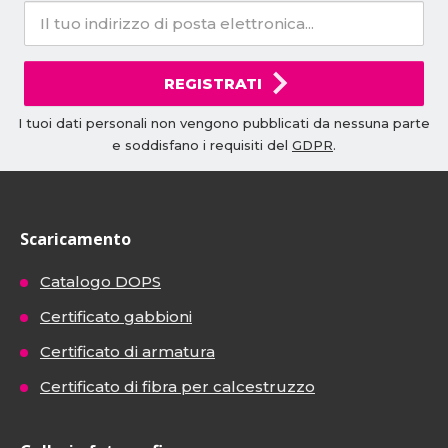
REGISTRATI
I tuoi dati personali non vengono pubblicati da nessuna parte
e soddisfano i requisiti del
GDPR
.
Scaricamento
Catalogo DOPS
Certificato gabbioni
Certificato di armatura
Certificato di fibra per calcestruzzo