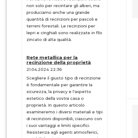
non solo per recintare gli alberi, ma
produciamo anche una grande
quantità di recinzioni per pascoli e
terreni forestali. Le recinzioni per
lepri e cinghiali sono realizzate in filo
zincato di alta qualità.
Rete metallica per la
recinzione della proprietà
21.04.2024 22:36
Scegliere il giusto tipo di recinzione
è fondamentale per garantire la
sicurezza, la privacy e l'aspetto
estetico della vostra casa o
proprietà. In questo articolo
esamineremo i diversi materiali e tipi
di recinzioni disponibili, ciascuno con
i suoi vantaggi e limiti specifici.
Resistenza agli agenti atmosferici,