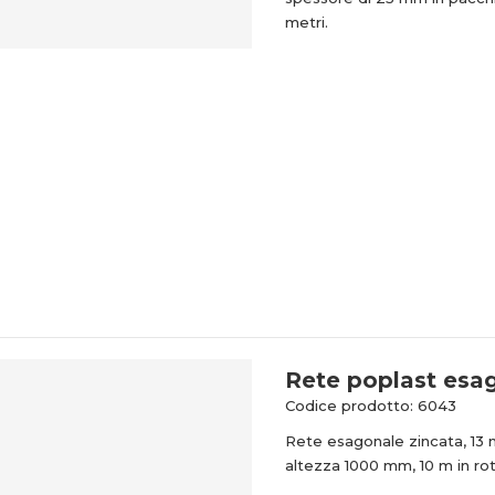
metri.
Rete poplast esa
Codice prodotto: 6043
Rete esagonale zincata, 13
altezza 1000 mm, 10 m in rot