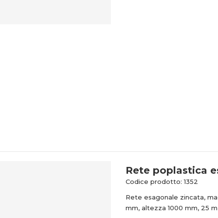
Rete poplastica 
Codice prodotto: 1352
Rete esagonale zincata, ma
mm, altezza 1000 mm, 25 m i