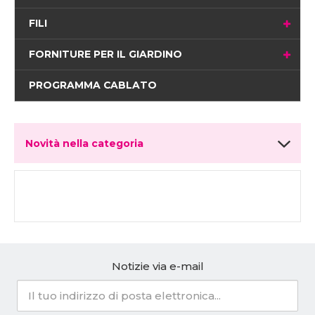
FILI
FORNITURE PER IL GIARDINO
PROGRAMMA CABLATO
Novità nella categoria
Notizie via e-mail