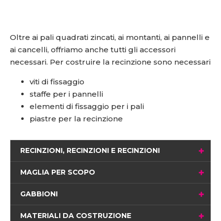
Oltre ai pali quadrati zincati, ai montanti, ai pannelli e
ai cancelli, offriamo anche tutti gli accessori
necessari. Per costruire la recinzione sono necessari
viti di fissaggio
staffe per i pannelli
elementi di fissaggio per i pali
piastre per la recinzione
RECINZIONI, RECINZIONI E RECINZIONI
MAGLIA PER SCOPO
GABBIONI
MATERIALI DA COSTRUZIONE