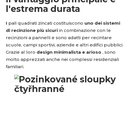
l'estrema durata
I
pali quadrati zincati costituiscono
uno dei sistemi
di recinzione più sicuri
in combinazione con le
recinzioni a pannelli e sono adatti per recintare
scuole, campi sportivi, aziende e altri edifici pubblici.
Grazie al loro
design minimalista e arioso
, sono
molto apprezzati anche nei complessi residenziali
familiari.