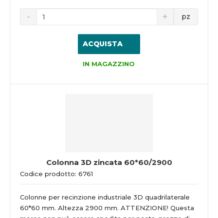
pz
ACQUISTA
IN MAGAZZINO
Colonna 3D zincata 60*60/2900
Codice prodotto: 6761
Colonne per recinzione industriale 3D quadrilaterale
60*60 mm. Altezza 2900 mm. ATTENZIONE! Questa