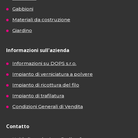
Gabbioni
Materiali da costruzione
Giardino
Informazioni sull'azienda
Informazioni su DOPS s.r.o.
Impianto di verniciatura a polvere
Impianto di ricottura del filo
Impianto di trafilatura
Condizioni Generali di Vendita
Contatto