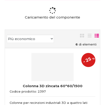
Caricamento del componente
6
di elementi
25
%
-
Colonna 3D zincata 60*60/1500
Codice prodotto: 2397
Colonne per recinzioni industriali 3D a quattro lati