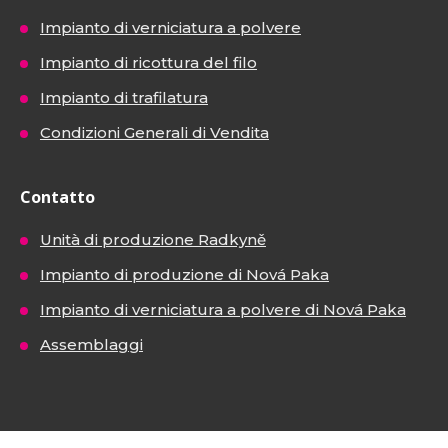
Impianto di verniciatura a polvere
Impianto di ricottura del filo
Impianto di trafilatura
Condizioni Generali di Vendita
Contatto
Unità di produzione Radkyně
Impianto di produzione di Nová Paka
Impianto di verniciatura a polvere di Nová Paka
Assemblaggi