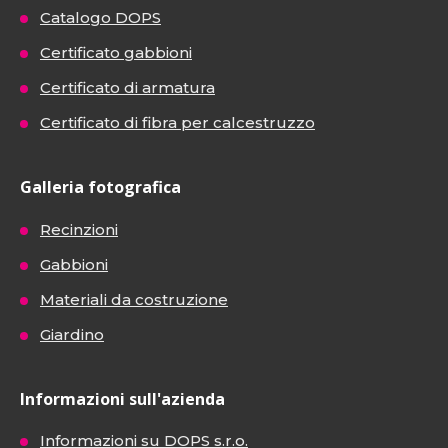
Catalogo DOPS
Certificato gabbioni
Certificato di armatura
Certificato di fibra per calcestruzzo
Galleria fotografica
Recinzioni
Gabbioni
Materiali da costruzione
Giardino
Informazioni sull'azienda
Informazioni su DOPS s.r.o.