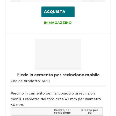
ACQUISTA
IN MAGAZZINO
Piede in cemento per recinzione mobile
Codice prodotto: 6128
Piedino in cemento per l'ancoraggio di recinzioni
mobili. Diametro del foro circa 43 mm per diametro
40 mm.
Prezzo per
Prezzo per
confezione
pz