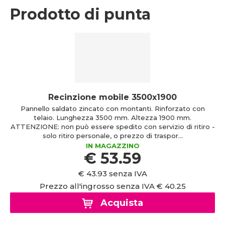
Prodotto di punta
Recinzione mobile 3500x1900
Pannello saldato zincato con montanti. Rinforzato con
telaio. Lunghezza 3500 mm. Altezza 1900 mm.
ATTENZIONE: non può essere spedito con servizio di ritiro -
solo ritiro personale, o prezzo di traspor...
IN MAGAZZINO
€ 53.59
€ 43.93 senza IVA
Prezzo all'ingrosso senza IVA € 40.25
Acquista