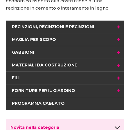
economico rispetto alla costruzione di una
recinzione in cemento o interamente in legno.
RECINZIONI, RECINZIONI E RECINZIONI
MAGLIA PER SCOPO
GABBIONI
MATERIALI DA COSTRUZIONE
FILI
FORNITURE PER IL GIARDINO
PROGRAMMA CABLATO
Novità nella categoria