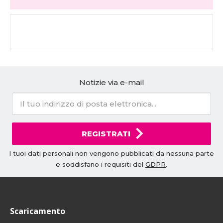
Notizie via e-mail
REGISTRATI
I tuoi dati personali non vengono pubblicati da nessuna parte
e soddisfano i requisiti del
GDPR
.
Scaricamento