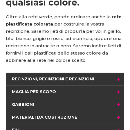
qualsiasi colore.
Oltre alla rete verde, potete ordinare anche la
rete
plastificata colorata
per costruire la vostra
recinzione. Saremo lieti di produrla per voi in giallo,
blu, bianco, grigio o rosso, ad esempio, oppure una
recinzione in antracite o nero. Saremo inoltre lieti di
fornirvi i
pali plastificati
dello stesso colore da
abbinare alla rete nel colore scelto.
RECINZIONI, RECINZIONI E RECINZIONI
MAGLIA PER SCOPO
GABBIONI
MATERIALI DA COSTRUZIONE
FILI