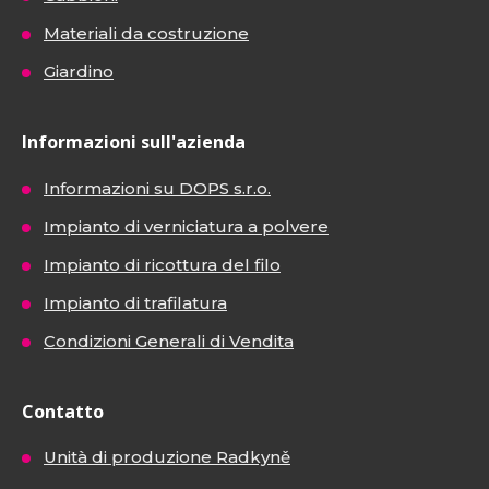
Materiali da costruzione
Giardino
Informazioni sull'azienda
Informazioni su DOPS s.r.o.
Impianto di verniciatura a polvere
Impianto di ricottura del filo
Impianto di trafilatura
Condizioni Generali di Vendita
Contatto
Unità di produzione Radkyně