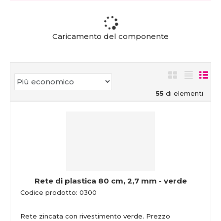
Caricamento del componente
55
di elementi
Rete di plastica 80 cm, 2,7 mm - verde
Codice prodotto: 0300
Rete zincata con rivestimento verde. Prezzo