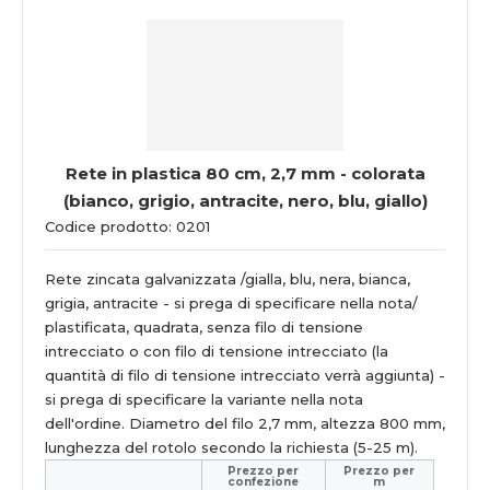
Rete in plastica 80 cm, 2,7 mm - colorata
(bianco, grigio, antracite, nero, blu, giallo)
Codice prodotto: 0201
Rete zincata galvanizzata /gialla, blu, nera, bianca,
grigia, antracite - si prega di specificare nella nota/
plastificata, quadrata, senza filo di tensione
intrecciato o con filo di tensione intrecciato (la
quantità di filo di tensione intrecciato verrà aggiunta) -
si prega di specificare la variante nella nota
dell'ordine. Diametro del filo 2,7 mm, altezza 800 mm,
lunghezza del rotolo secondo la richiesta (5-25 m).
Prezzo per
Prezzo per
confezione
m