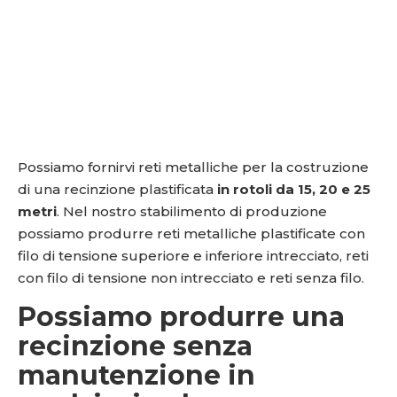
Possiamo fornirvi reti metalliche per la costruzione
di una recinzione plastificata
in rotoli da 15, 20 e 25
metri
. Nel nostro stabilimento di produzione
possiamo produrre reti metalliche plastificate con
filo di tensione superiore e inferiore intrecciato, reti
con filo di tensione non intrecciato e reti senza filo.
Possiamo produrre una
recinzione senza
manutenzione in