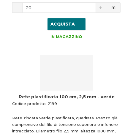
m
ACQUISTA
IN MAGAZZINO
Rete plastificata 100 cm, 2,5 mm - verde
Codice prodotto: 2199
Rete zincata verde plastificata, quadrata. Prezzo già
comprensivo del filo di tensione superiore e inferiore
intrecciato. Diametro filo 2,5 mm, altezza 1000 mm,