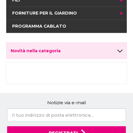
FORNITURE PER IL GIARDINO
PROGRAMMA CABLATO
Novità nella categoria
Notizie via e-mail
REGISTRATI