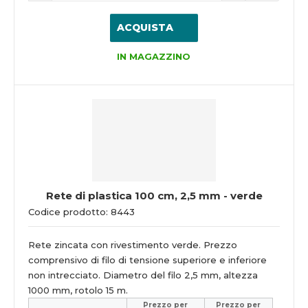
ACQUISTA
IN MAGAZZINO
Rete di plastica 100 cm, 2,5 mm - verde
Codice prodotto: 8443
Rete zincata con rivestimento verde. Prezzo
comprensivo di filo di tensione superiore e inferiore
non intrecciato. Diametro del filo 2,5 mm, altezza
1000 mm, rotolo 15 m.
Prezzo per
Prezzo per