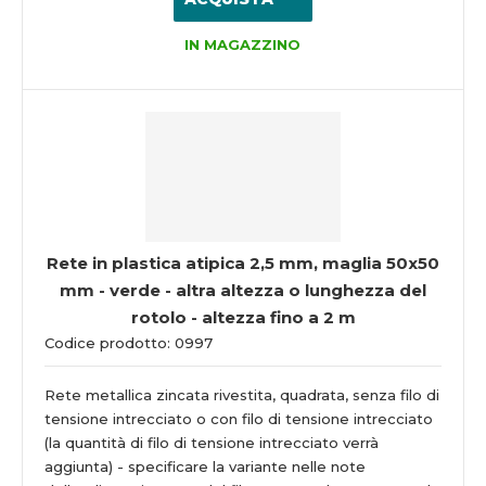
IN MAGAZZINO
Rete in plastica atipica 2,5 mm, maglia 50x50
mm - verde - altra altezza o lunghezza del
rotolo - altezza fino a 2 m
Codice prodotto: 0997
Rete metallica zincata rivestita, quadrata, senza filo di
tensione intrecciato o con filo di tensione intrecciato
(la quantità di filo di tensione intrecciato verrà
aggiunta) - specificare la variante nelle note