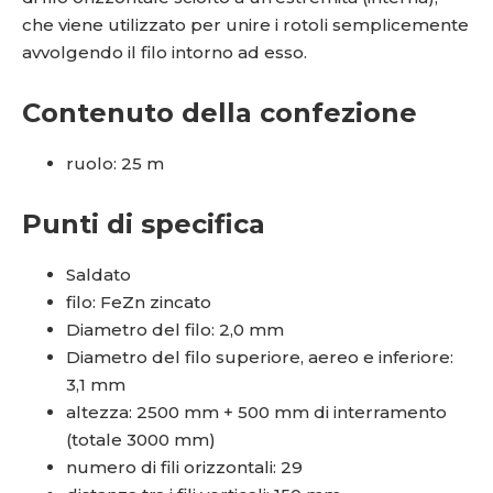
che viene utilizzato per unire i rotoli semplicemente
avvolgendo il filo intorno ad esso.
Contenuto della confezione
ruolo: 25 m
Punti di specifica
Saldato
filo: FeZn zincato
Diametro del filo: 2,0 mm
Diametro del filo superiore, aereo e inferiore:
3,1 mm
altezza: 2500 mm + 500 mm di interramento
(totale 3000 mm)
numero di fili orizzontali: 29