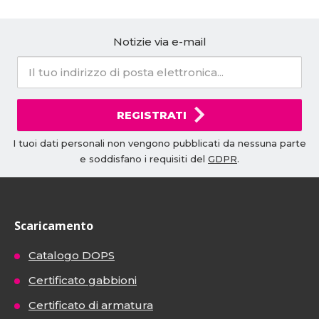
Notizie via e-mail
REGISTRATI
I tuoi dati personali non vengono pubblicati da nessuna parte
e soddisfano i requisiti del
GDPR
.
Scaricamento
Catalogo DOPS
Certificato gabbioni
Certificato di armatura