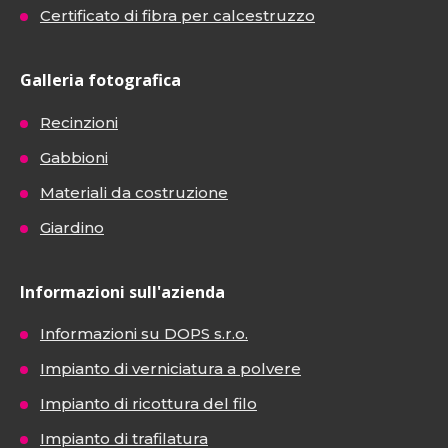
Certificato di fibra per calcestruzzo
Galleria fotografica
Recinzioni
Gabbioni
Materiali da costruzione
Giardino
Informazioni sull'azienda
Informazioni su DOPS s.r.o.
Impianto di verniciatura a polvere
Impianto di ricottura del filo
Impianto di trafilatura