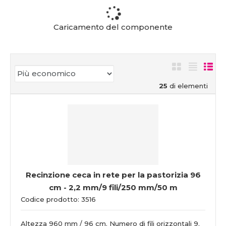
Caricamento del componente
25
di elementi
Recinzione ceca in rete per la pastorizia 96
cm - 2,2 mm/9 fili/250 mm/50 m
Codice prodotto: 3516
Altezza 960 mm / 96 cm. Numero di fili orizzontali 9.