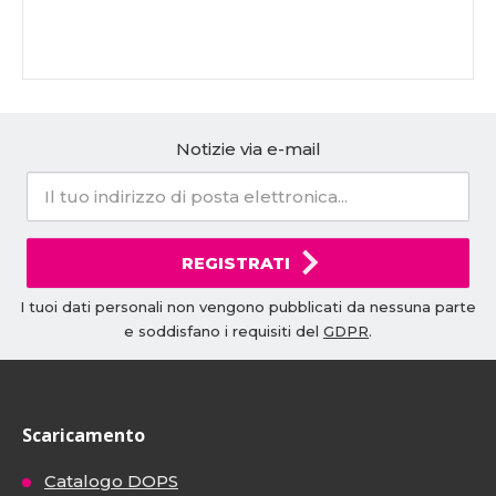
Notizie via e-mail
REGISTRATI
I tuoi dati personali non vengono pubblicati da nessuna parte
e soddisfano i requisiti del
GDPR
.
Scaricamento
Catalogo DOPS