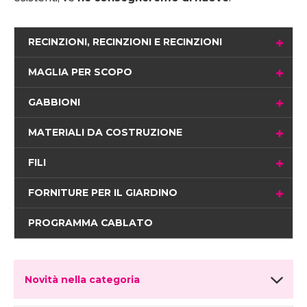
RECINZIONI, RECINZIONI E RECINZIONI
MAGLIA PER SCOPO
GABBIONI
MATERIALI DA COSTRUZIONE
FILI
FORNITURE PER IL GIARDINO
PROGRAMMA CABLATO
Novità nella categoria