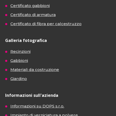
Certificato gabbioni
Certificato di armatura
Certificato di fibra per calcestruzzo
Galleria fotografica
Recinzioni
Gabbioni
Materiali da costruzione
Giardino
Informazioni sull'azienda
Informazioni su DOPS s.r.o.
Impianto di verniciatura a polvere