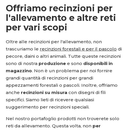
Offriamo recinzioni per
l'allevamento e altre reti
per vari scopi
Oltre alle recinzioni per l'allevamento, non
trascuriamo le
recinzioni forestali e per il pascolo
di
pecore, daini o altri animali. Tutte queste recinzioni
sono di nostra
produzione
e sono
disponibili in
magazzino
. Non è un problema per noi fornire
grandi quantità di recinzioni per grandi
appezzamenti forestali o pascoli. Inoltre, offriamo
anche
recinzioni su misura
con disegni di fili
specifici. Siamo lieti di ricevere qualsiasi
suggerimento per recinzioni speciali.
Nel nostro portafoglio prodotti non troverete solo
reti da allevamento. Questa volta, non
per