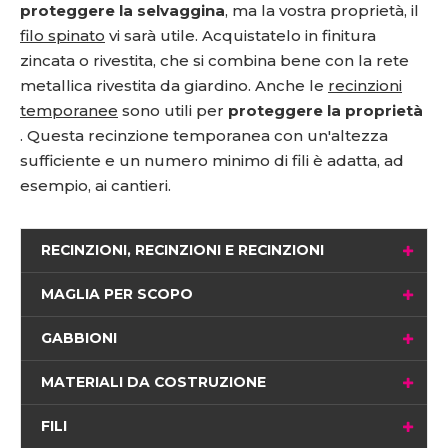
proteggere la selvaggina
, ma la vostra proprietà, il
filo spinato
vi sarà utile. Acquistatelo in finitura
zincata o rivestita, che si combina bene con la rete
metallica rivestita da giardino. Anche le
recinzioni
temporanee
sono utili per
proteggere la proprietà
. Questa recinzione temporanea con un'altezza
sufficiente e un numero minimo di fili è adatta, ad
esempio, ai cantieri.
RECINZIONI, RECINZIONI E RECINZIONI
MAGLIA PER SCOPO
GABBIONI
MATERIALI DA COSTRUZIONE
FILI