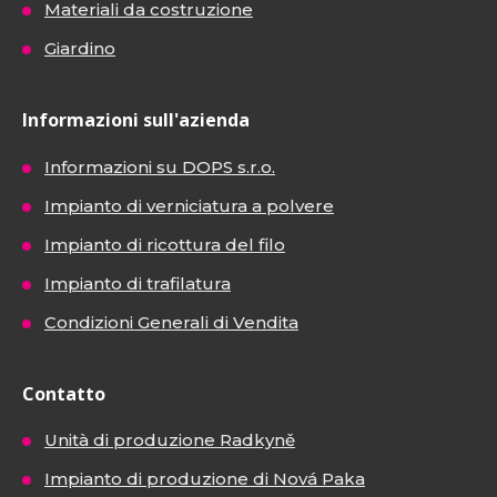
Materiali da costruzione
Giardino
Informazioni sull'azienda
Informazioni su DOPS s.r.o.
Impianto di verniciatura a polvere
Impianto di ricottura del filo
Impianto di trafilatura
Condizioni Generali di Vendita
Contatto
Unità di produzione Radkyně
Impianto di produzione di Nová Paka