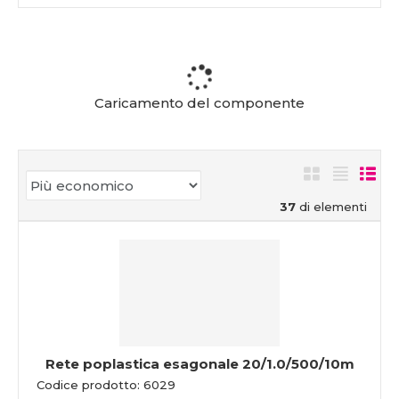
Caricamento del componente
37
di elementi
Rete poplastica esagonale 20/1.0/500/10m
Codice prodotto: 6029