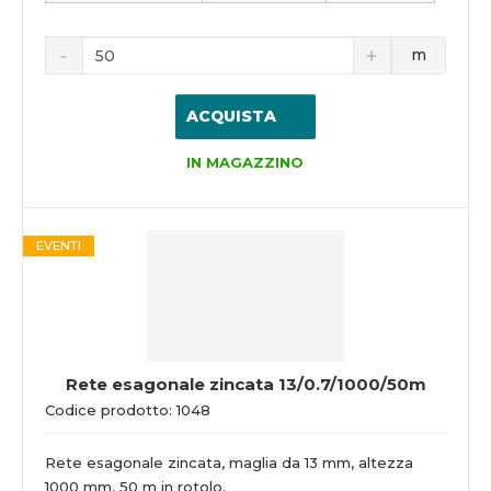
m
ACQUISTA
IN MAGAZZINO
EVENTI
Rete esagonale zincata 13/0.7/1000/50m
Codice prodotto: 1048
Rete esagonale zincata, maglia da 13 mm, altezza
1000 mm, 50 m in rotolo.