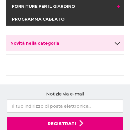
FORNITURE PER IL GIARDINO
PROGRAMMA CABLATO
Novità nella categoria
Notizie via e-mail
REGISTRATI