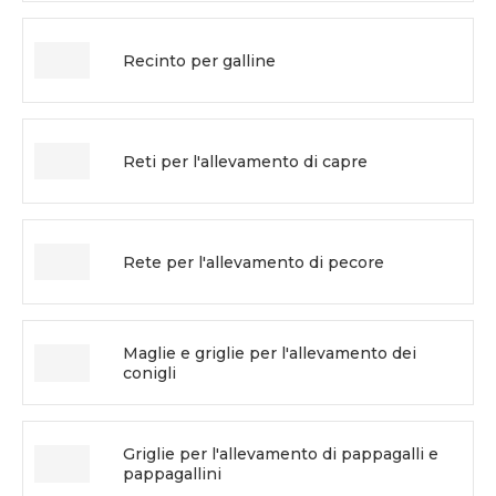
Recinto per galline
Reti per l'allevamento di capre
Rete per l'allevamento di pecore
Maglie e griglie per l'allevamento dei
conigli
Griglie per l'allevamento di pappagalli e
pappagallini