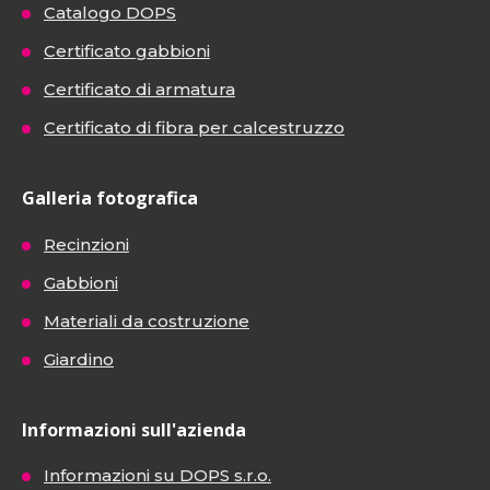
Catalogo DOPS
Certificato gabbioni
Certificato di armatura
Certificato di fibra per calcestruzzo
Galleria fotografica
Recinzioni
Gabbioni
Materiali da costruzione
Giardino
Informazioni sull'azienda
Informazioni su DOPS s.r.o.