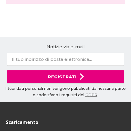
Notizie via e-mail
REGISTRATI
I tuoi dati personali non vengono pubblicati da nessuna parte
e soddisfano i requisiti del
GDPR
.
Scaricamento