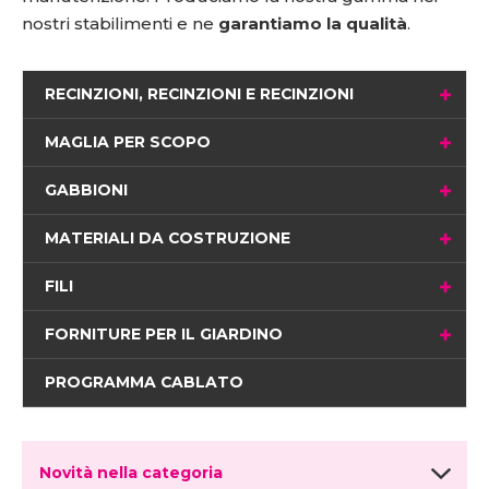
nostri stabilimenti e ne
garantiamo la qualità
.
RECINZIONI, RECINZIONI E RECINZIONI
MAGLIA PER SCOPO
GABBIONI
MATERIALI DA COSTRUZIONE
FILI
FORNITURE PER IL GIARDINO
PROGRAMMA CABLATO
Novità nella categoria