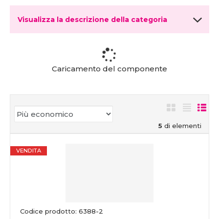
Visualizza la descrizione della categoria
Caricamento del componente
5
di elementi
VENDITA
Codice prodotto: 6388-2