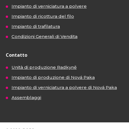
Impianto di verniciatura a polvere
Impianto di ricottura del filo
Impianto di trafilatura
Condizioni Generali di Vendita
Contatto
Unità di produzione Radkyně
Impianto di produzione di Nová Paka
Impianto di verniciatura a polvere di Nová Paka
Assemblaggi