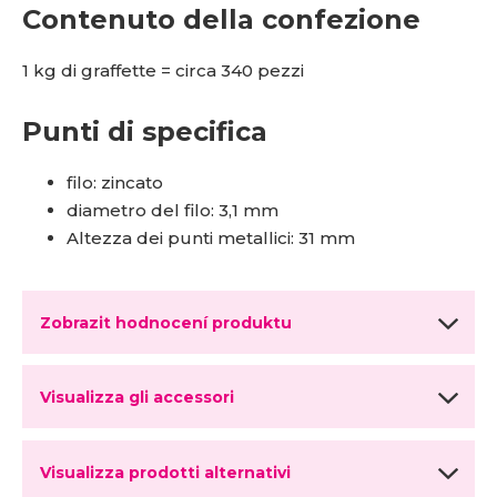
Contenuto della confezione
1 kg di graffette = circa 340 pezzi
Punti di specifica
filo: zincato
diametro del filo: 3,1 mm
Altezza dei punti metallici: 31 mm
Zobrazit hodnocení produktu
Visualizza gli accessori
Visualizza prodotti alternativi