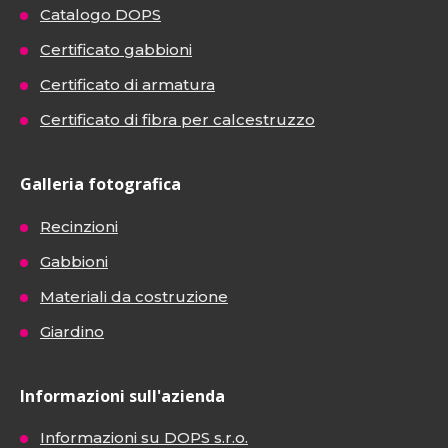
Catalogo DOPS
Certificato gabbioni
Certificato di armatura
Certificato di fibra per calcestruzzo
Galleria fotografica
Recinzioni
Gabbioni
Materiali da costruzione
Giardino
Informazioni sull'azienda
Informazioni su DOPS s.r.o.