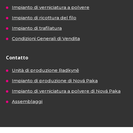
Impianto di verniciatura a polvere
Impianto di ricottura del filo
Impianto di trafilatura
Condizioni Generali di Vendita
Contatto
Unità di produzione Radkyně
Impianto di produzione di Nová Paka
Impianto di verniciatura a polvere di Nová Paka
Assemblaggi