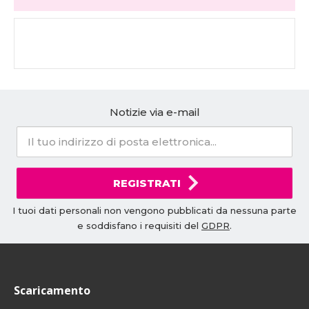
Notizie via e-mail
REGISTRATI
I tuoi dati personali non vengono pubblicati da nessuna parte
e soddisfano i requisiti del
GDPR
.
Scaricamento