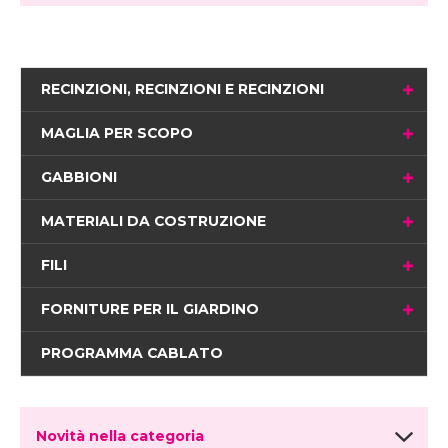
RECINZIONI, RECINZIONI E RECINZIONI
MAGLIA PER SCOPO
GABBIONI
MATERIALI DA COSTRUZIONE
FILI
FORNITURE PER IL GIARDINO
PROGRAMMA CABLATO
Novità nella categoria