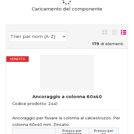
Caricamento del componente
179
di elementi
VENDITA
Ancoraggio a colonna 60x40
Codice prodotto: 2441
Ancoraggio per fissare la colonna al calcestruzzo. Per
colonna 60x40 mm. Zincato.
Prezzo per
Prezzo per
confezione
pz