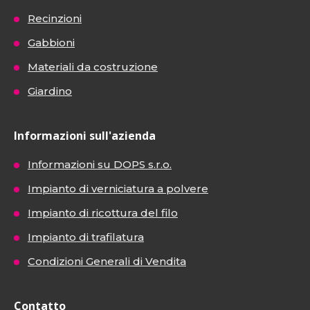
Recinzioni
Gabbioni
Materiali da costruzione
Giardino
Informazioni sull'azienda
Informazioni su DOPS s.r.o.
Impianto di verniciatura a polvere
Impianto di ricottura del filo
Impianto di trafilatura
Condizioni Generali di Vendita
Contatto