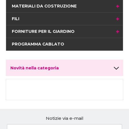
MATERIALI DA COSTRUZIONE
FILI
FORNITURE PER IL GIARDINO
PROGRAMMA CABLATO
Novità nella categoria
Notizie via e-mail