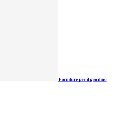
Forniture per il giardino