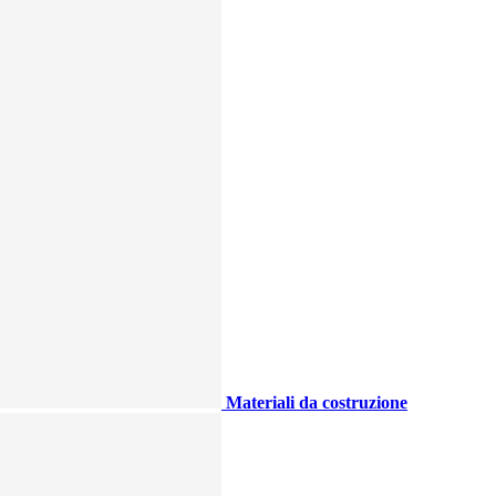
Materiali da costruzione