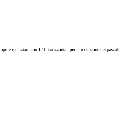
 oppure recinzioni con 12 fili orizzontali per la recinzione dei pascoli.