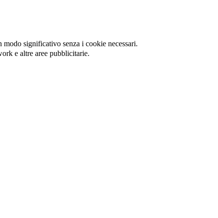
in modo significativo senza i cookie necessari.
ork e altre aree pubblicitarie.