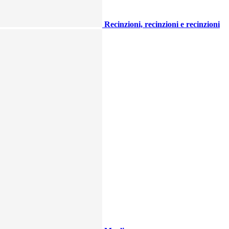
Recinzioni, recinzioni e recinzioni