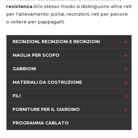
resistenza
.Allo stesso modo si distinguono altre reti
per l'allevamento: pollai, recinzioni, reti per pecore
o voliere per pappagalli.
RECINZIONI, RECINZIONI E RECINZIONI
MAGLIA PER SCOPO
GABBIONI
MATERIALI DA COSTRUZIONE
FILI
FORNITURE PER IL GIARDINO
PROGRAMMA CABLATO