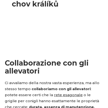
Collaborazione con gli
allevatori
Ci avvaliamo della nostra vasta esperienza, ma allo
stesso tempo
collaboriamo con gli allevatori
:
potete essere certi che la
rete esagonale
o le
griglie per conigli hanno esattamente le proprietà
che cercate:
durata, assenza di manutenzione,