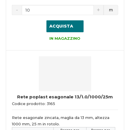
m
ACQUISTA
IN MAGAZZINO
Rete poplast esagonale 13/1.0/1000/25m
Codice prodotto: 3165
Rete esagonale zincata, maglia da 13 mm, altezza
1000 mm, 25 m in rotolo.