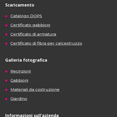
Scaricamento
Catalogo DOPS
Certificato gabbioni
Certificato di armatura
Certificato di fibra per calcestruzzo
Galleria fotografica
Recinzioni
Gabbioni
Materiali da costruzione
Giardino
Informazioni sull'azienda