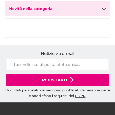
Novità nella categoria
Notizie via e-mail
REGISTRATI
I tuoi dati personali non vengono pubblicati da nessuna parte
e soddisfano i requisiti del
GDPR
.