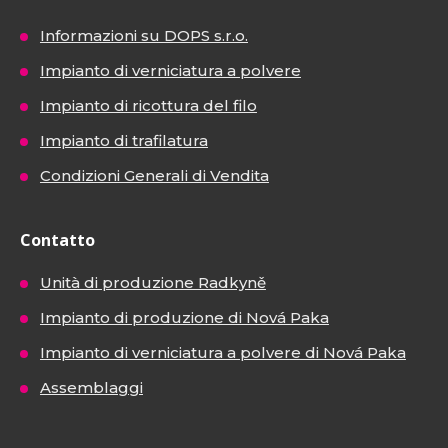
Informazioni su DOPS s.r.o.
Impianto di verniciatura a polvere
Impianto di ricottura del filo
Impianto di trafilatura
Condizioni Generali di Vendita
Contatto
Unità di produzione Radkyně
Impianto di produzione di Nová Paka
Impianto di verniciatura a polvere di Nová Paka
Assemblaggi