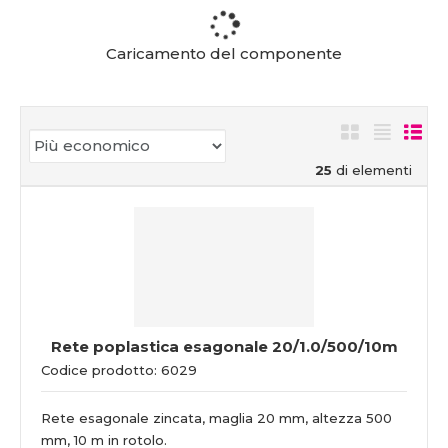
Caricamento del componente
25
di elementi
Rete poplastica esagonale 20/1.0/500/10m
Codice prodotto: 6029
Rete esagonale zincata, maglia 20 mm, altezza 500
mm, 10 m in rotolo.