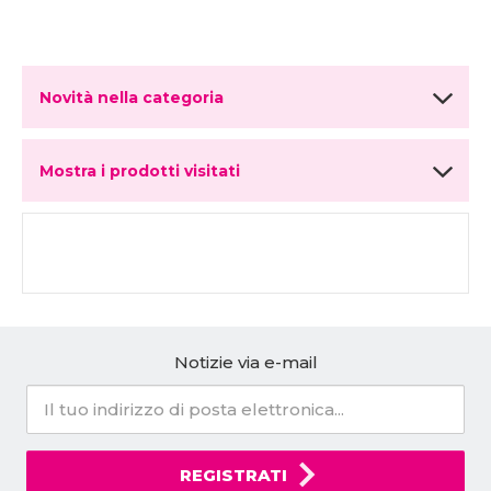
Novità nella categoria
Mostra i prodotti visitati
Notizie via e-mail
REGISTRATI