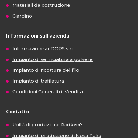
Materiali da costruzione
Giardino
Informazioni sull'azienda
Informazioni su DOPS s.r.o.
Impianto di verniciatura a polvere
Impianto di ricottura del filo
Impianto di trafilatura
Condizioni Generali di Vendita
Contatto
Unità di produzione Radkyně
Impianto di produzione di Nová Paka