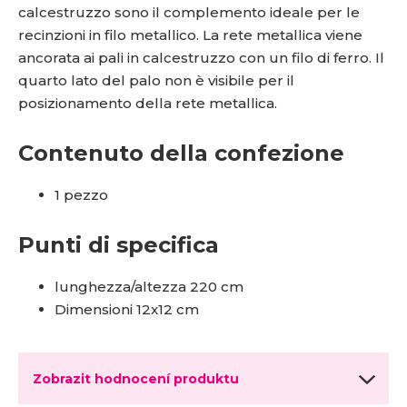
calcestruzzo sono il complemento ideale per le
recinzioni in filo metallico. La rete metallica viene
ancorata ai pali in calcestruzzo con un filo di ferro. Il
quarto lato del palo non è visibile per il
posizionamento della rete metallica.
Contenuto della confezione
1 pezzo
Punti di specifica
lunghezza/altezza 220 cm
Dimensioni 12x12 cm
Zobrazit hodnocení produktu