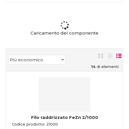
Caricamento del componente
14
di elementi
Filo raddrizzato FeZn 2/1000
Codice prodotto: 21000