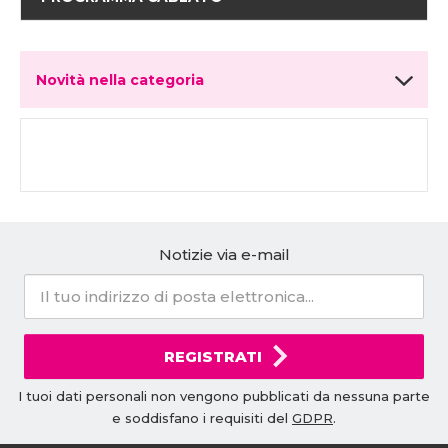
Novità nella categoria
Notizie via e-mail
REGISTRATI
I tuoi dati personali non vengono pubblicati da nessuna parte
e soddisfano i requisiti del
GDPR
.