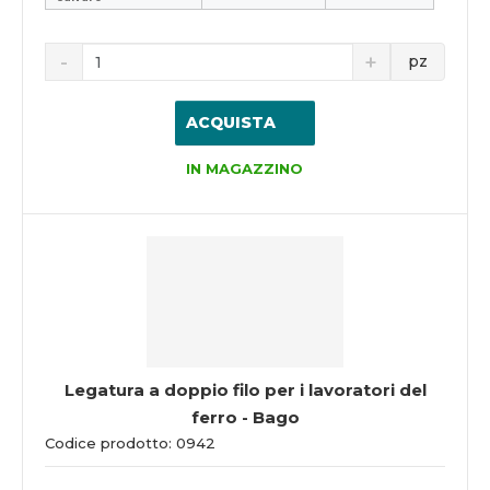
pz
ACQUISTA
IN MAGAZZINO
Legatura a doppio filo per i lavoratori del
ferro - Bago
Codice prodotto: 0942