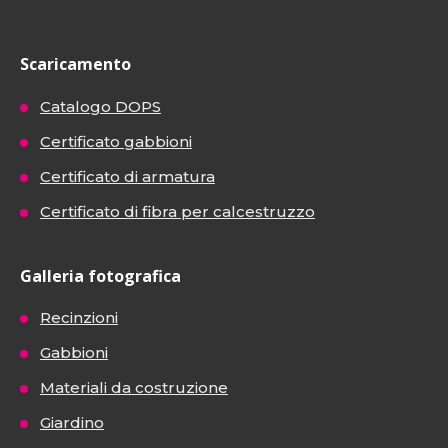
Scaricamento
Catalogo DOPS
Certificato gabbioni
Certificato di armatura
Certificato di fibra per calcestruzzo
Galleria fotografica
Recinzioni
Gabbioni
Materiali da costruzione
Giardino