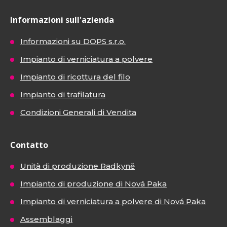
Informazioni sull'azienda
Informazioni su DOPS s.r.o.
Impianto di verniciatura a polvere
Impianto di ricottura del filo
Impianto di trafilatura
Condizioni Generali di Vendita
Contatto
Unità di produzione Radkyně
Impianto di produzione di Nová Paka
Impianto di verniciatura a polvere di Nová Paka
Assemblaggi