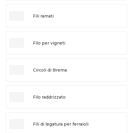
Fili ramati
Filo per vigneti
Circoli di Brema
Filo raddrizzato
Fili di legatura per ferraioli