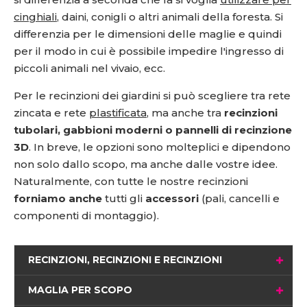
cinghiali
, daini, conigli o altri animali della foresta. Si
differenzia per le dimensioni delle maglie e quindi
per il modo in cui è possibile impedire l'ingresso di
piccoli animali nel vivaio, ecc.
Per le recinzioni dei giardini si può scegliere tra rete
zincata e rete
plastificata
, ma anche tra
recinzioni
tubolari, gabbioni moderni o pannelli di recinzione
3D
. In breve, le opzioni sono molteplici e dipendono
non solo dallo scopo, ma anche dalle vostre idee.
Naturalmente, con tutte le nostre recinzioni
forniamo anche
tutti gli
accessori
(pali, cancelli e
componenti di montaggio).
RECINZIONI, RECINZIONI E RECINZIONI
MAGLIA PER SCOPO