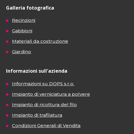
Galleria fotografica
Recinzioni
Gabbioni
Materiali da costruzione
Giardino
Informazioni sull'azienda
Informazioni su DOPS s.r.o.
Impianto di verniciatura a polvere
Impianto di ricottura del filo
Impianto di trafilatura
Condizioni Generali di Vendita