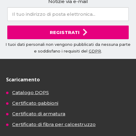
Notizie via e-mail
REGISTRATI
I tuoi dati personali non vengono pubblicati da nessuna parte
e soddisfano i requisiti del
GDPR
.
Scaricamento
Catalogo DOPS
Certificato gabbioni
Certificato di armatura
Certificato di fibra per calcestruzzo