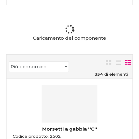
Caricamento del componente
354
di elementi
Morsetti a gabbia ''C''
Codice prodotto: 2502