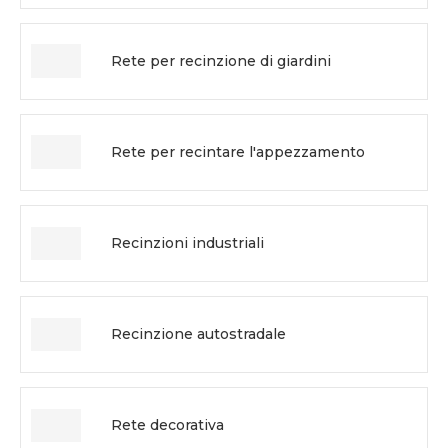
Rete per recinzione di giardini
Rete per recintare l'appezzamento
Recinzioni industriali
Recinzione autostradale
Rete decorativa