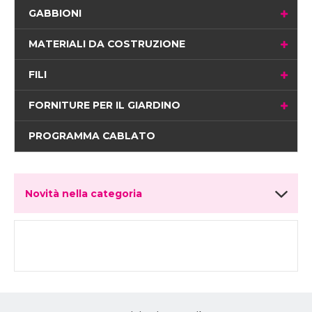
GABBIONI
MATERIALI DA COSTRUZIONE
FILI
FORNITURE PER IL GIARDINO
PROGRAMMA CABLATO
Novità nella categoria