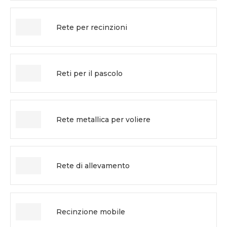
Rete per recinzioni
Reti per il pascolo
Rete metallica per voliere
Rete di allevamento
Recinzione mobile