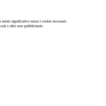
in modo significativo senza i cookie necessari.
ork e altre aree pubblicitarie.