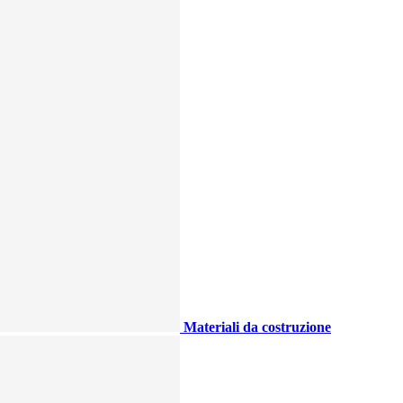
Materiali da costruzione