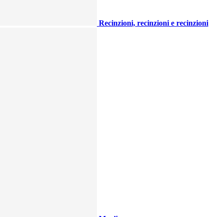
Recinzioni, recinzioni e recinzioni