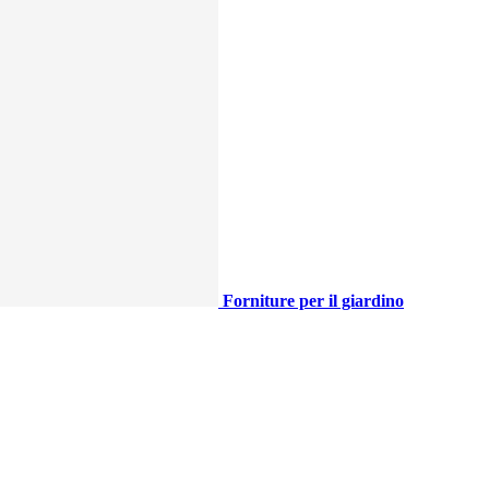
Forniture per il giardino