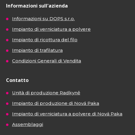
Informazioni sull'azienda
Informazioni su DOPS s.r.o.
Impianto di verniciatura a polvere
Impianto di ricottura del filo
Impianto di trafilatura
Condizioni Generali di Vendita
Contatto
Unità di produzione Radkyně
Impianto di produzione di Nová Paka
Impianto di verniciatura a polvere di Nová Paka
Assemblaggi