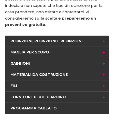
indecisi e non sapete che tipo di
recinzione
per la
casa prendere, non esitate a contattarci. Vi
consiglieremo sulla scelta e
prepareremo un
preventivo gratuito
.
RECINZIONI, RECINZIONI E RECINZIONI
MAGLIA PER SCOPO
GABBIONI
MATERIALI DA COSTRUZIONE
FILI
FORNITURE PER IL GIARDINO
PROGRAMMA CABLATO