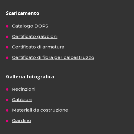
Scaricamento
Catalogo DOPS
Certificato gabbioni
Certificato di armatura
Certificato di fibra per calcestruzzo
Galleria fotografica
Recinzioni
Gabbioni
Materiali da costruzione
Giardino