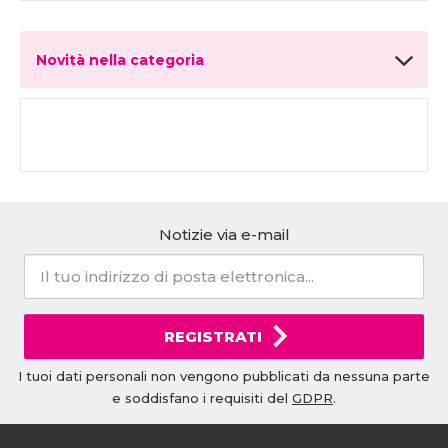
Novità nella categoria
Notizie via e-mail
REGISTRATI
I tuoi dati personali non vengono pubblicati da nessuna parte
e soddisfano i requisiti del
GDPR
.