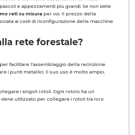
 pascoli e appezzamenti più grandi. Se non siete
mo reti su misura
per voi. Il prezzo della
ata ai costi di riconfigurazione delle macchine
lla rete forestale?
per facilitare l'assemblaggio della recinzione.
re i punti metallici. Il suo uso è molto ampio,
legare i singoli rotoli. Ogni rotolo ha un
 viene utilizzato per collegare i rotoli tra loro