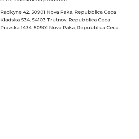
Radkyne 42, 50901 Nova Paka, Repubblica Ceca
Kladska 534, 54103 Trutnov, Repubblica Ceca
Prazska 1434, 50901 Nova Paka, Repubblica Ceca