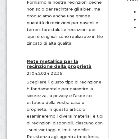
Forniamo le nostre recinzioni ceche
non solo per recintare gli alberi, ma
produciamo anche una grande
quantità di recinzioni per pascoli e
terreni forestali. Le recinzioni per
lepri e cinghiali sono realizzate in filo
zincato di alta qualità.
Rete metallica per la
recinzione della proprietà
21.04.2024 22:36
Scegliere il giusto tipo di recinzione
è fondamentale per garantire la
sicurezza, la privacy e l'aspetto
estetico della vostra casa o
proprietà. In questo articolo
esamineremo i diversi materiali e tipi
di recinzioni disponibili, ciascuno con
i suoi vantaggi e limiti specifici.
Resistenza agli agenti atmosferici,