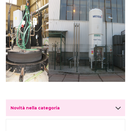
Novità nella categoria