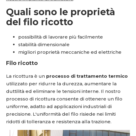
Quali sono le proprietà
del filo ricotto
possibilità di lavorare più facilmente
stabilità dimensionale
migliori proprietà meccaniche ed elettriche
Filo ricotto
La ricottura è un
processo di trattamento termico
utilizzato per ridurre la durezza, aumentare la
duttilità ed eliminare le tensioni interne. Il nostro
processo di ricottura consente di ottenere un filo
uniforme, adatto ad applicazioni industriali di
precisione. L'uniformità del filo risiede nei limiti
ridotti di tolleranza e resistenza alla trazione.