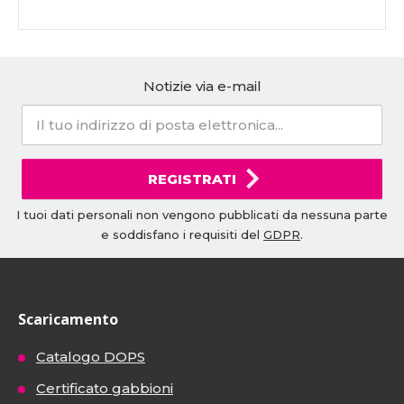
Notizie via e-mail
REGISTRATI
I tuoi dati personali non vengono pubblicati da nessuna parte
e soddisfano i requisiti del
GDPR
.
Scaricamento
Catalogo DOPS
Certificato gabbioni