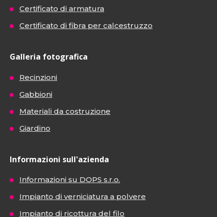
Certificato di armatura
Certificato di fibra per calcestruzzo
Galleria fotografica
Recinzioni
Gabbioni
Materiali da costruzione
Giardino
Informazioni sull'azienda
Informazioni su DOPS s.r.o.
Impianto di verniciatura a polvere
Impianto di ricottura del filo