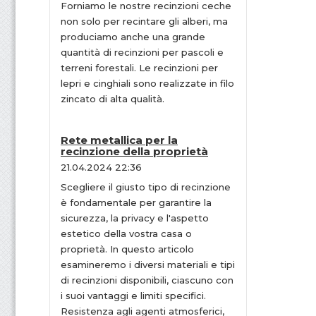
Forniamo le nostre recinzioni ceche
non solo per recintare gli alberi, ma
produciamo anche una grande
quantità di recinzioni per pascoli e
terreni forestali. Le recinzioni per
lepri e cinghiali sono realizzate in filo
zincato di alta qualità.
Rete metallica per la
recinzione della proprietà
21.04.2024 22:36
Scegliere il giusto tipo di recinzione
è fondamentale per garantire la
sicurezza, la privacy e l'aspetto
estetico della vostra casa o
proprietà. In questo articolo
esamineremo i diversi materiali e tipi
di recinzioni disponibili, ciascuno con
i suoi vantaggi e limiti specifici.
Resistenza agli agenti atmosferici,