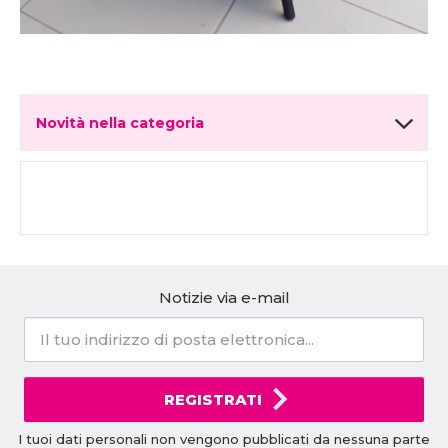
Novità nella categoria
Notizie via e-mail
REGISTRATI
I tuoi dati personali non vengono pubblicati da nessuna parte