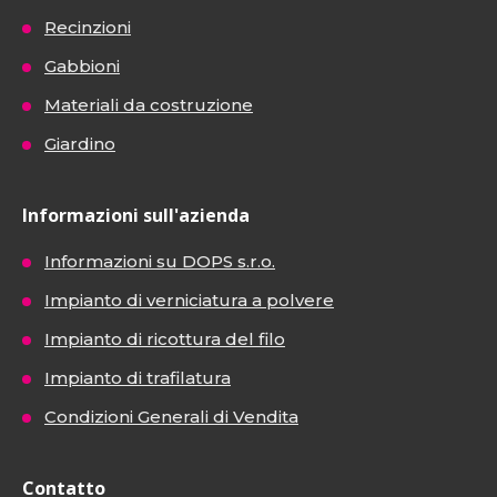
Recinzioni
Gabbioni
Materiali da costruzione
Giardino
Informazioni sull'azienda
Informazioni su DOPS s.r.o.
Impianto di verniciatura a polvere
Impianto di ricottura del filo
Impianto di trafilatura
Condizioni Generali di Vendita
Contatto