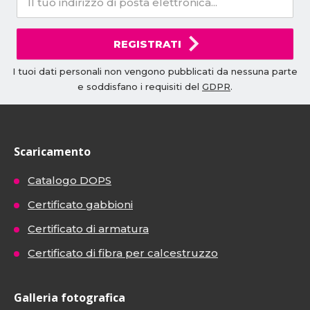
REGISTRATI
I tuoi dati personali non vengono pubblicati da nessuna parte
e soddisfano i requisiti del
GDPR
.
Scaricamento
Catalogo DOPS
Certificato gabbioni
Certificato di armatura
Certificato di fibra per calcestruzzo
Galleria fotografica