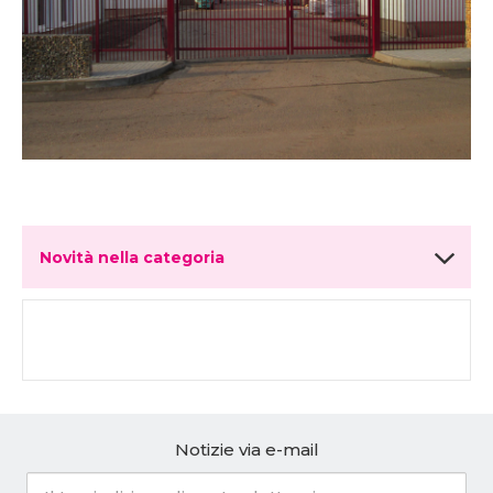
Novità nella categoria
Notizie via e-mail