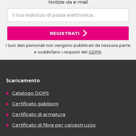
Notizie via e-mail
REGISTRATI
I tuoi dati personali non vengono pubblicati da nessuna parte
e soddisfano i requisiti del
GDPR
.
Scaricamento
Catalogo DOPS
Certificato gabbioni
Certificato di armatura
Certificato di fibra per calcestruzzo