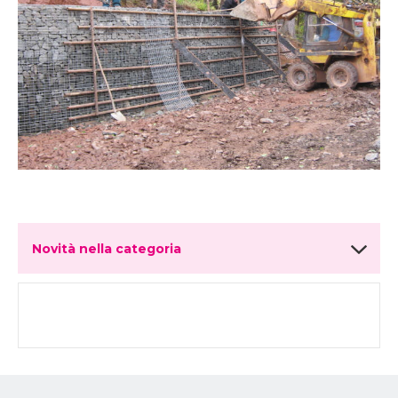
Novità nella categoria