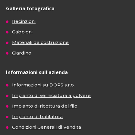
Galleria fotografica
Recinzioni
Gabbioni
Materiali da costruzione
Giardino
Informazioni sull'azienda
Informazioni su DOPS s.r.o.
Impianto di verniciatura a polvere
Impianto di ricottura del filo
Impianto di trafilatura
Condizioni Generali di Vendita