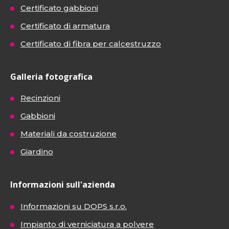
Certificato gabbioni
Certificato di armatura
Certificato di fibra per calcestruzzo
Galleria fotografica
Recinzioni
Gabbioni
Materiali da costruzione
Giardino
Informazioni sull'azienda
Informazioni su DOPS s.r.o.
Impianto di verniciatura a polvere