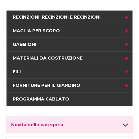
RECINZIONI, RECINZIONI E RECINZIONI
MAGLIA PER SCOPO
GABBIONI
MATERIALI DA COSTRUZIONE
FILI
FORNITURE PER IL GIARDINO
PROGRAMMA CABLATO
Novità nella categoria