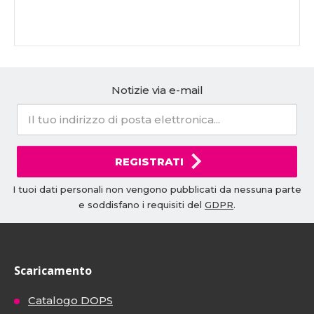
Notizie via e-mail
REGISTRATI
I tuoi dati personali non vengono pubblicati da nessuna parte
e soddisfano i requisiti del
GDPR
.
Scaricamento
Catalogo DOPS