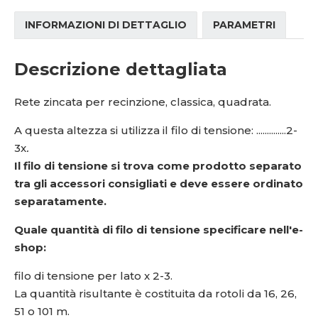
INFORMAZIONI DI DETTAGLIO
PARAMETRI
Descrizione dettagliata
Rete zincata per recinzione, classica, quadrata.
A questa altezza si utilizza il filo di tensione: ..............2-
3x
.
Il filo di tensione si trova come prodotto separato
tra gli accessori consigliati e deve essere ordinato
separatamente.
Quale quantità di filo di tensione specificare nell'e-
shop:
filo di tensione per lato x 2-3.
La quantità risultante è costituita da rotoli da 16, 26,
51 o 101 m.