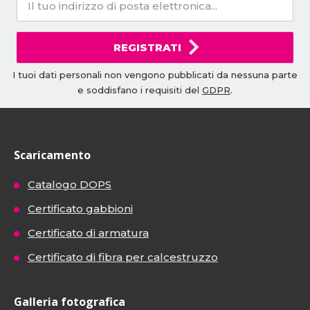
REGISTRATI
I tuoi dati personali non vengono pubblicati da nessuna parte
e soddisfano i requisiti del
GDPR
.
Scaricamento
Catalogo DOPS
Certificato gabbioni
Certificato di armatura
Certificato di fibra per calcestruzzo
Galleria fotografica