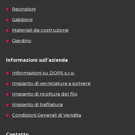
Recinzioni
Gabbioni
Materiali da costruzione
Giardino
Informazioni sull'azienda
Informazioni su DOPS s.r.o.
Impianto di verniciatura a polvere
Impianto di ricottura del filo
Impianto di trafilatura
Condizioni Generali di Vendita
Contatto