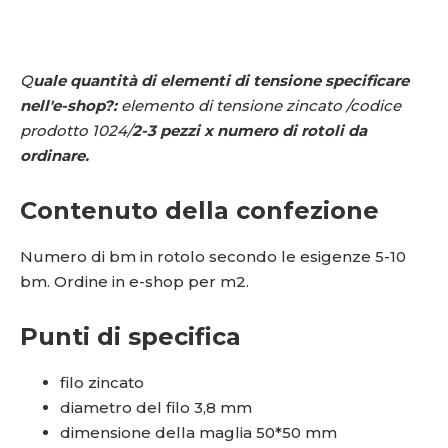
Q
uale quantità di elementi di tensione specificare
nell'e-shop?:
elemento di tensione zincato /codice
prodotto 1024/
2-3 pezzi x numero di rotoli da
ordinare.
Contenuto della confezione
Numero di bm in rotolo secondo le esigenze 5-10
bm. Ordine in e-shop per m2.
Punti di specifica
filo zincato
diametro del filo 3,8 mm
dimensione della maglia 50*50 mm