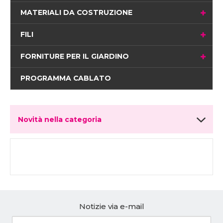
MATERIALI DA COSTRUZIONE
FILI
FORNITURE PER IL GIARDINO
PROGRAMMA CABLATO
Novità nella categoria
Notizie via e-mail