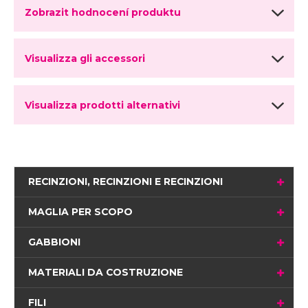
Zobrazit hodnocení produktu
Visualizza gli accessori
Visualizza prodotti alternativi
RECINZIONI, RECINZIONI E RECINZIONI
MAGLIA PER SCOPO
GABBIONI
MATERIALI DA COSTRUZIONE
FILI