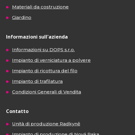
Materiali da costruzione
Giardino
Informazioni sull'azienda
Informazioni su DOPS s.r.o.
Impianto di verniciatura a polvere
Impianto di ricottura del filo
Impianto di trafilatura
Condizioni Generali di Vendita
Contatto
Unità di produzione Radkyně
Impianto di produzione di Nová Paka