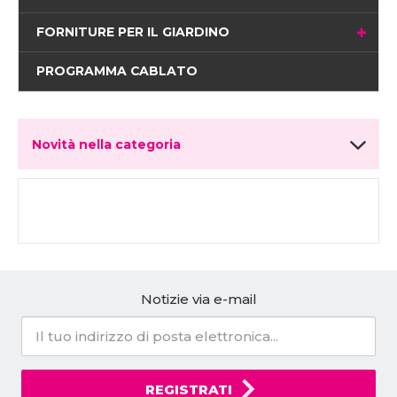
FORNITURE PER IL GIARDINO
PROGRAMMA CABLATO
Novità nella categoria
Notizie via e-mail
REGISTRATI