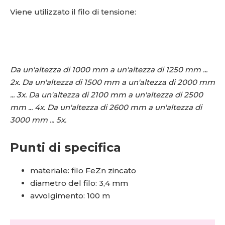
Viene utilizzato il filo di tensione:
Da un'altezza di 1000 mm a un'altezza di 1250 mm ...
2x. Da un'altezza di 1500 mm a un'altezza di 2000 mm
... 3x. Da un'altezza di 2100 mm a un'altezza di 2500
mm ... 4x. Da un'altezza di 2600 mm a un'altezza di
3000 mm ... 5x.
Punti di specifica
materiale: filo FeZn zincato
diametro del filo: 3,4 mm
avvolgimento: 100 m