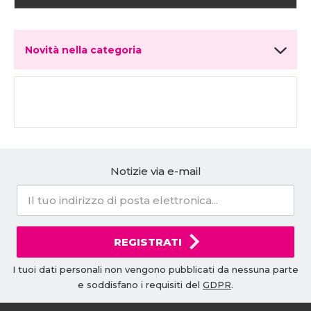
Novità nella categoria
Notizie via e-mail
REGISTRATI
I tuoi dati personali non vengono pubblicati da nessuna parte
e soddisfano i requisiti del
GDPR
.