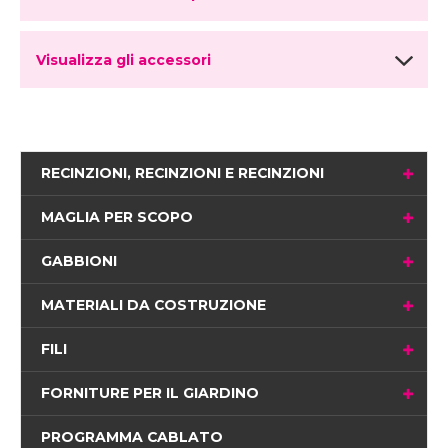
Visualizza gli accessori
RECINZIONI, RECINZIONI E RECINZIONI
MAGLIA PER SCOPO
GABBIONI
MATERIALI DA COSTRUZIONE
FILI
FORNITURE PER IL GIARDINO
PROGRAMMA CABLATO