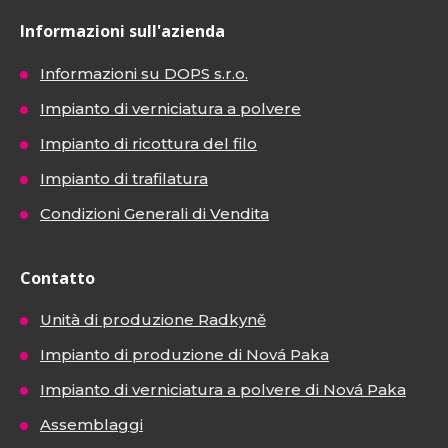
Informazioni sull'azienda
Informazioni su DOPS s.r.o.
Impianto di verniciatura a polvere
Impianto di ricottura del filo
Impianto di trafilatura
Condizioni Generali di Vendita
Contatto
Unità di produzione Radkyně
Impianto di produzione di Nová Paka
Impianto di verniciatura a polvere di Nová Paka
Assemblaggi