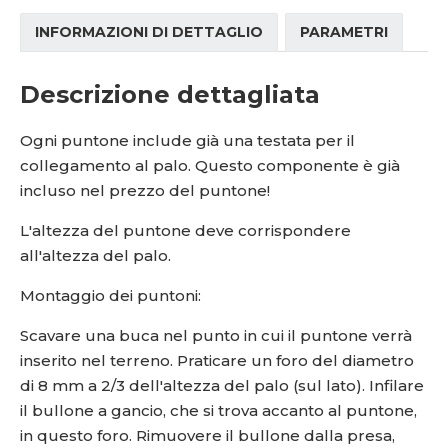
INFORMAZIONI DI DETTAGLIO
PARAMETRI
Descrizione dettagliata
Ogni puntone include già una testata per il
collegamento al palo. Questo componente è già
incluso nel prezzo del puntone!
L'altezza del puntone deve corrispondere
all'altezza del palo.
Montaggio dei puntoni:
Scavare una buca nel punto in cui il puntone verrà
inserito nel terreno. Praticare un foro del diametro
di 8 mm a 2/3 dell'altezza del palo (sul lato). Infilare
il bullone a gancio, che si trova accanto al puntone,
in questo foro. Rimuovere il bullone dalla presa,