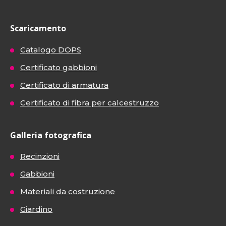
Scaricamento
Catalogo DOPS
Certificato gabbioni
Certificato di armatura
Certificato di fibra per calcestruzzo
Galleria fotografica
Recinzioni
Gabbioni
Materiali da costruzione
Giardino