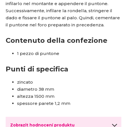
infilarlo nel montante e appendere il puntone.
Successivamente, infilare la rondella, stringere il
dado e fissare il puntone al palo. Quindi, cementare
il puntone nel foro preparato in precedenza.
Contenuto della confezione
1 pezzo di puntone
Punti di specifica
zincato
diametro 38 mm
altezza 1500 mm
spessore parete 1,2 mm
Zobrazit hodnocení produktu