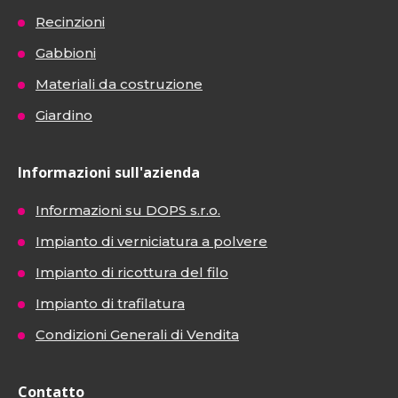
Recinzioni
Gabbioni
Materiali da costruzione
Giardino
Informazioni sull'azienda
Informazioni su DOPS s.r.o.
Impianto di verniciatura a polvere
Impianto di ricottura del filo
Impianto di trafilatura
Condizioni Generali di Vendita
Contatto