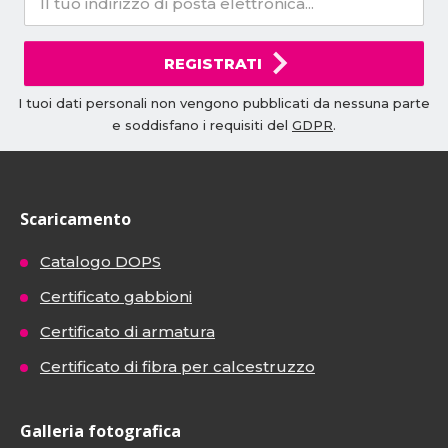
REGISTRATI
I tuoi dati personali non vengono pubblicati da nessuna parte
e soddisfano i requisiti del
GDPR
.
Scaricamento
Catalogo DOPS
Certificato gabbioni
Certificato di armatura
Certificato di fibra per calcestruzzo
Galleria fotografica