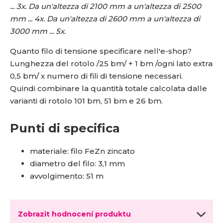
... 3x. Da un'altezza di 2100 mm a un'altezza di 2500
mm ... 4x. Da un'altezza di 2600 mm a un'altezza di
3000 mm ... 5x.
Quanto filo di tensione specificare nell'e-shop?
Lunghezza del rotolo /25 bm/ + 1 bm /ogni lato extra
0,5 bm/ x numero di fili di tensione necessari.
Quindi combinare la quantità totale calcolata dalle
varianti di rotolo 101 bm, 51 bm e 26 bm.
Punti di specifica
materiale: filo FeZn zincato
diametro del filo: 3,1 mm
avvolgimento: 51 m
Zobrazit hodnocení produktu