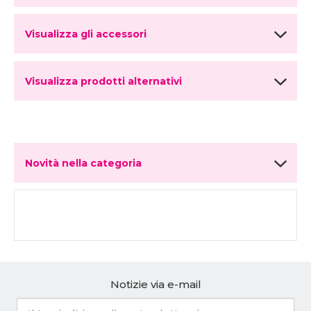
Visualizza gli accessori
Visualizza prodotti alternativi
Novità nella categoria
Notizie via e-mail