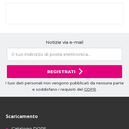
Notizie via e-mail
REGISTRATI
I tuoi dati personali non vengono pubblicati da nessuna parte
e soddisfano i requisiti del
GDPR
.
Scaricamento
Catalogo DOPS