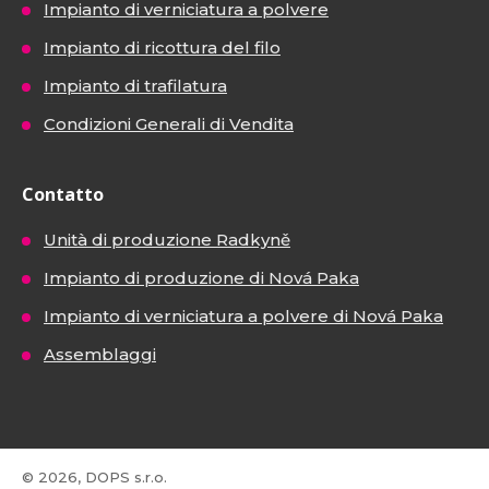
Impianto di verniciatura a polvere
Impianto di ricottura del filo
Impianto di trafilatura
Condizioni Generali di Vendita
Contatto
Unità di produzione Radkyně
Impianto di produzione di Nová Paka
Impianto di verniciatura a polvere di Nová Paka
Assemblaggi
© 2026, DOPS s.r.o.