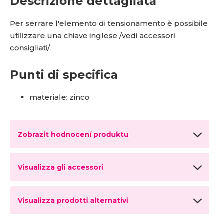
Descrizione dettagliata
Per serrare l'elemento di tensionamento è possibile
utilizzare una chiave inglese /vedi accessori
consigliati/.
Punti di specifica
materiale: zinco
Zobrazit hodnocení produktu
Visualizza gli accessori
Visualizza prodotti alternativi