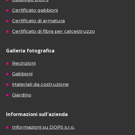
Certificato gabbioni
Certificato di armatura
Certificato di fibra per calcestruzzo
Galleria fotografica
Recinzioni
Gabbioni
Materiali da costruzione
Giardino
Informazioni sull'azienda
Informazioni su DOPS s.r.o.