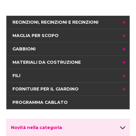
RECINZIONI, RECINZIONI E RECINZIONI
MAGLIA PER SCOPO
GABBIONI
MATERIALI DA COSTRUZIONE
FILI
FORNITURE PER IL GIARDINO
PROGRAMMA CABLATO
Novità nella categoria