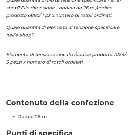
Quale quantità di filo di tensione specificare nell'e-
shop?:
Filo di
tensione - bobina da 26 m /codice
prodotto 6890/
1 pz x numero di rotoli ordinati.
Quale quantità di elementi di tensione specificare
nell'e-shop?
Elemento di tensione zincato /codice prodotto 1024/
3 pezzi x numero di rotoli ordinati.
Contenuto della confezione
Rotolo 25 m.
Punti di specifica