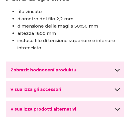
filo zincato
diametro del filo 2,2 mm
dimensione della maglia 50x50 mm
altezza 1600 mm
incluso filo di tensione superiore e inferiore
intrecciato
Zobrazit hodnocení produktu
Visualizza gli accessori
Visualizza prodotti alternativi