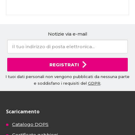
Notizie via e-mail
REGISTRATI
I tuoi dati personali non vengono pubblicati da nessuna parte
e soddisfano i requisiti del
GDPR
.
Scaricamento
Catalogo DOPS
Certificato gabbioni