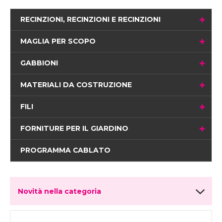
RECINZIONI, RECINZIONI E RECINZIONI
MAGLIA PER SCOPO
GABBIONI
MATERIALI DA COSTRUZIONE
FILI
FORNITURE PER IL GIARDINO
PROGRAMMA CABLATO
Novità nella categoria