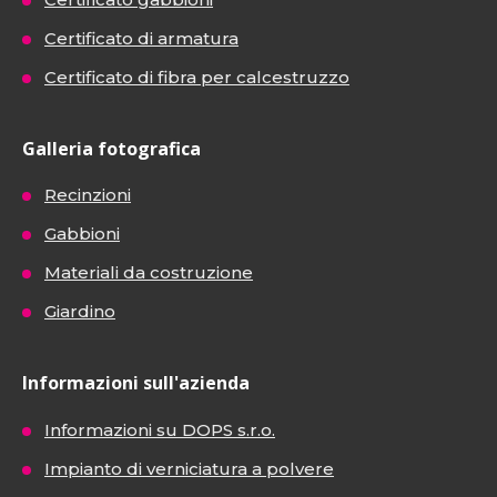
Certificato di armatura
Certificato di fibra per calcestruzzo
Galleria fotografica
Recinzioni
Gabbioni
Materiali da costruzione
Giardino
Informazioni sull'azienda
Informazioni su DOPS s.r.o.
Impianto di verniciatura a polvere