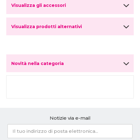
Visualizza gli accessori
Visualizza prodotti alternativi
Novità nella categoria
Notizie via e-mail