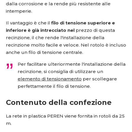
dalla corrosione e la rende più resistente alle
intemperie.
Il vantaggio è che il
filo di tensione superiore e
inferiore è già intrecciato nel
prezzo di questa
recinzione, il che rende l'installazione della
recinzione molto facile e veloce. Nel rotolo è incluso
anche un filo di tensione centrale.
Per facilitare ulteriormente l'installazione della
recinzione, si consiglia di utilizzare un
elemento di tensionamento
per scollegare
perfettamente il filo di tensione.
Contenuto della confezione
La rete in plastica PEREN viene fornita in rotoli da 25
m.