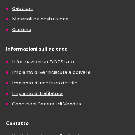
Gabbioni
Materiali da costruzione
Giardino
Informazioni sull'azienda
Informazioni su DOPS s.r.o.
Impianto di verniciatura a polvere
Impianto di ricottura del filo
Impianto di trafilatura
Condizioni Generali di Vendita
Contatto