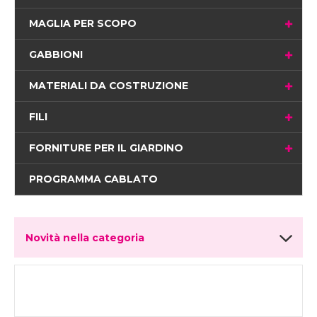
MAGLIA PER SCOPO
GABBIONI
MATERIALI DA COSTRUZIONE
FILI
FORNITURE PER IL GIARDINO
PROGRAMMA CABLATO
Novità nella categoria