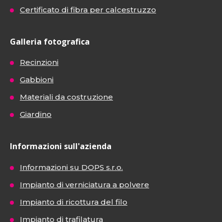
Certificato di fibra per calcestruzzo
Galleria fotografica
Recinzioni
Gabbioni
Materiali da costruzione
Giardino
Informazioni sull'azienda
Informazioni su DOPS s.r.o.
Impianto di verniciatura a polvere
Impianto di ricottura del filo
Impianto di trafilatura