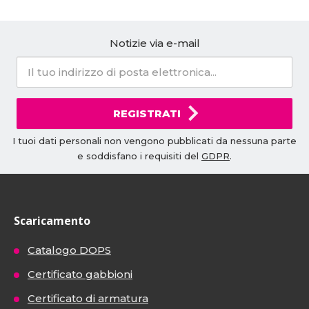
Notizie via e-mail
REGISTRATI
I tuoi dati personali non vengono pubblicati da nessuna parte
e soddisfano i requisiti del
GDPR
.
Scaricamento
Catalogo DOPS
Certificato gabbioni
Certificato di armatura