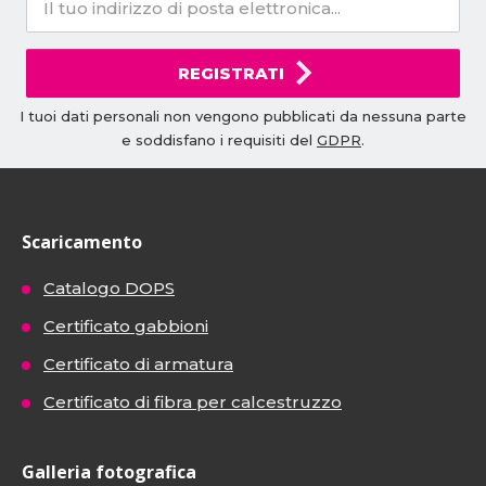
REGISTRATI
I tuoi dati personali non vengono pubblicati da nessuna parte
e soddisfano i requisiti del
GDPR
.
Scaricamento
Catalogo DOPS
Certificato gabbioni
Certificato di armatura
Certificato di fibra per calcestruzzo
Galleria fotografica