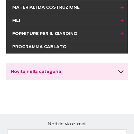
MATERIALI DA COSTRUZIONE
FILI
FORNITURE PER IL GIARDINO
PROGRAMMA CABLATO
Novità nella categoria
Notizie via e-mail