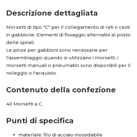
Descrizione dettagliata
Morsetti di tipo "C" per il collegamento di reti o cesti
in gabbione. Elementi di fissaggio alternativi al posto
delle spirali.
Le pinze per gabbioni sono necessarie per
l'assemblaggio quando si utilizzano i morsetti. I
morsetti manuali o pneumatici sono disponibili per il
noleggio o l'acquisto.
Contenuto della confezione
40 Morsetti a C.
Punti di specifica
materiale: filo di acciaio inossidabile