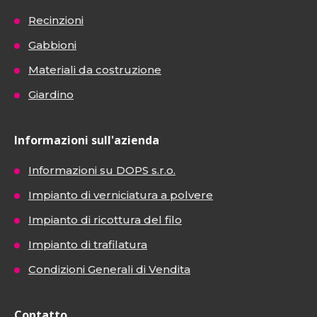
Recinzioni
Gabbioni
Materiali da costruzione
Giardino
Informazioni sull'azienda
Informazioni su DOPS s.r.o.
Impianto di verniciatura a polvere
Impianto di ricottura del filo
Impianto di trafilatura
Condizioni Generali di Vendita
Contatto