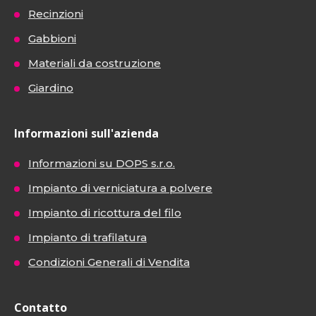
Recinzioni
Gabbioni
Materiali da costruzione
Giardino
Informazioni sull'azienda
Informazioni su DOPS s.r.o.
Impianto di verniciatura a polvere
Impianto di ricottura del filo
Impianto di trafilatura
Condizioni Generali di Vendita
Contatto