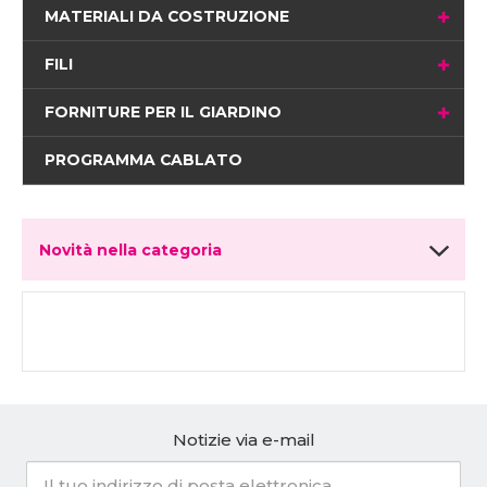
MATERIALI DA COSTRUZIONE
FILI
FORNITURE PER IL GIARDINO
PROGRAMMA CABLATO
Novità nella categoria
Notizie via e-mail