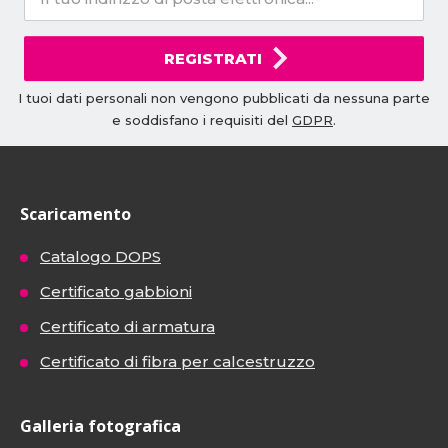
REGISTRATI
I tuoi dati personali non vengono pubblicati da nessuna parte
e soddisfano i requisiti del
GDPR
.
Scaricamento
Catalogo DOPS
Certificato gabbioni
Certificato di armatura
Certificato di fibra per calcestruzzo
Galleria fotografica