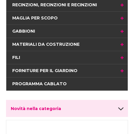
RECINZIONI, RECINZIONI E RECINZIONI
MAGLIA PER SCOPO
GABBIONI
MATERIALI DA COSTRUZIONE
FILI
FORNITURE PER IL GIARDINO
PROGRAMMA CABLATO
Novità nella categoria