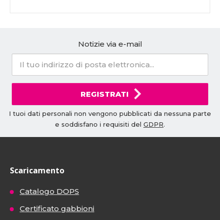
Notizie via e-mail
REGISTRATI
I tuoi dati personali non vengono pubblicati da nessuna parte
e soddisfano i requisiti del
GDPR
.
Scaricamento
Catalogo DOPS
Certificato gabbioni