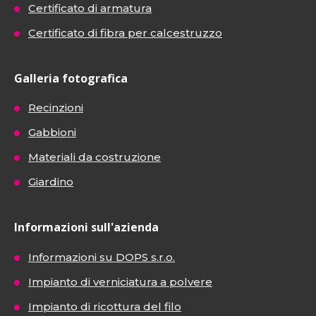
Certificato di armatura
Certificato di fibra per calcestruzzo
Galleria fotografica
Recinzioni
Gabbioni
Materiali da costruzione
Giardino
Informazioni sull'azienda
Informazioni su DOPS s.r.o.
Impianto di verniciatura a polvere
Impianto di ricottura del filo