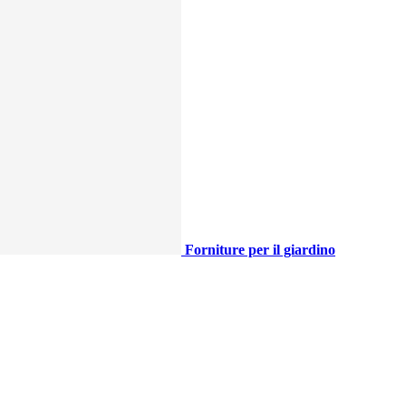
Forniture per il giardino