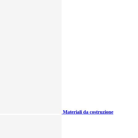
Materiali da costruzione