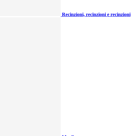
Recinzioni, recinzioni e recinzioni