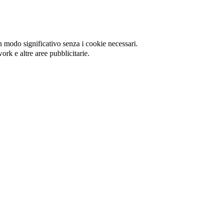
in modo significativo senza i cookie necessari.
ork e altre aree pubblicitarie.