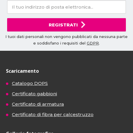
REGISTRATI
I tuoi dati personali non vengono pubblicati da nessuna parte
e soddisfano i requisiti del
GDPR
.
Scaricamento
Catalogo DOPS
Certificato gabbioni
Certificato di armatura
Certificato di fibra per calcestruzzo