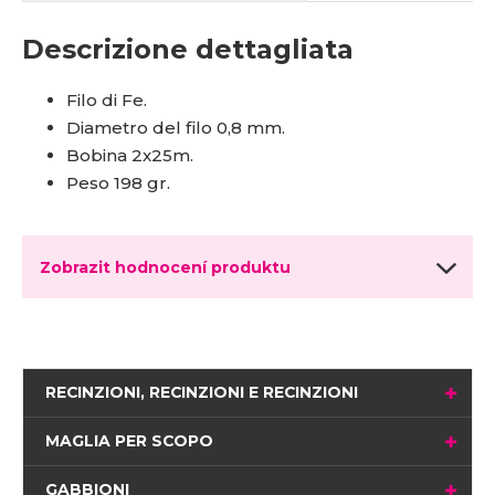
Descrizione dettagliata
Filo di Fe.
Diametro del filo 0,8 mm.
Bobina 2x25m.
Peso 198 gr.
Zobrazit hodnocení produktu
RECINZIONI, RECINZIONI E RECINZIONI
MAGLIA PER SCOPO
GABBIONI