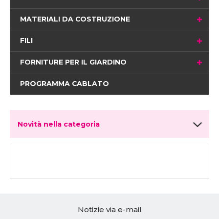
MATERIALI DA COSTRUZIONE
FILI
FORNITURE PER IL GIARDINO
PROGRAMMA CABLATO
Novità nella categoria
Notizie via e-mail