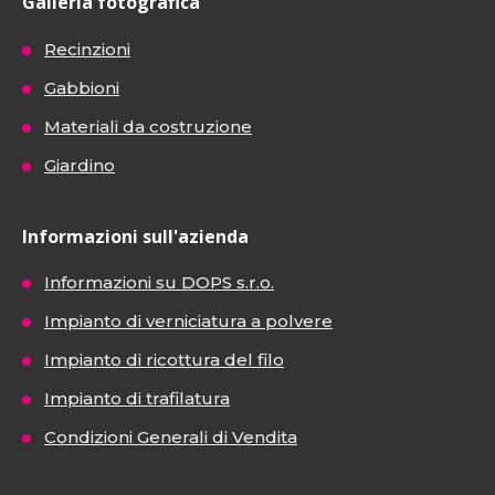
Galleria fotografica
Recinzioni
Gabbioni
Materiali da costruzione
Giardino
Informazioni sull'azienda
Informazioni su DOPS s.r.o.
Impianto di verniciatura a polvere
Impianto di ricottura del filo
Impianto di trafilatura
Condizioni Generali di Vendita