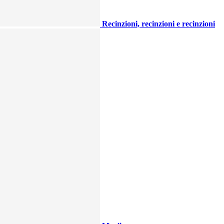
Recinzioni, recinzioni e recinzioni