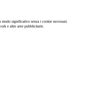
in modo significativo senza i cookie necessari.
ork e altre aree pubblicitarie.