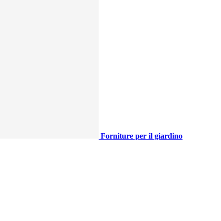
Forniture per il giardino