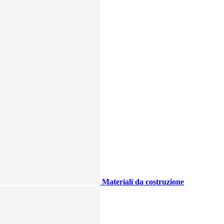
Materiali da costruzione