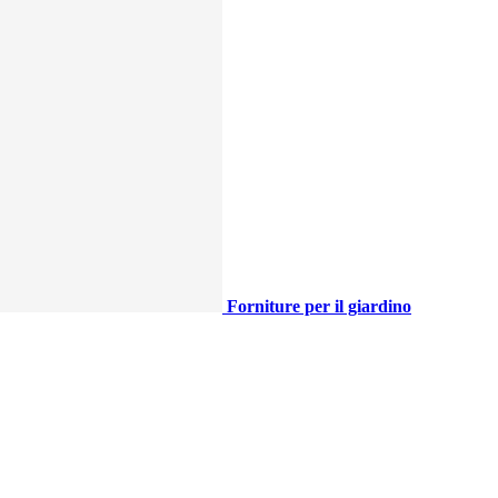
Forniture per il giardino