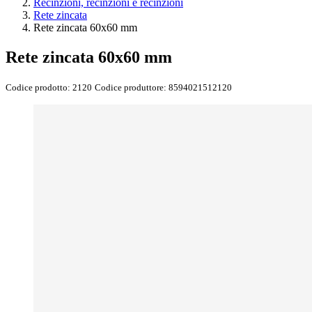
Recinzioni, recinzioni e recinzioni
Rete zincata
Rete zincata 60x60 mm
Rete zincata 60x60 mm
Codice prodotto:
2120
Codice produttore:
8594021512120