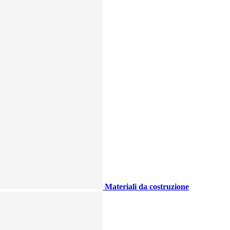
Materiali da costruzione