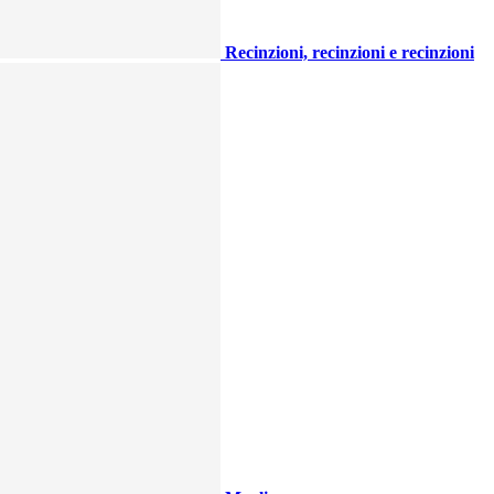
Recinzioni, recinzioni e recinzioni