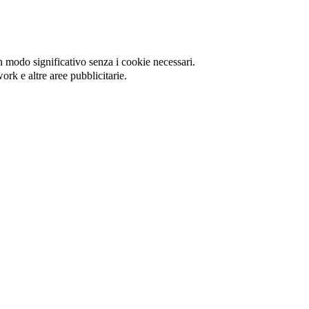
in modo significativo senza i cookie necessari.
ork e altre aree pubblicitarie.