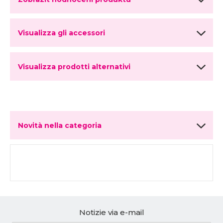
Visualizza gli accessori
Visualizza prodotti alternativi
Novità nella categoria
Notizie via e-mail