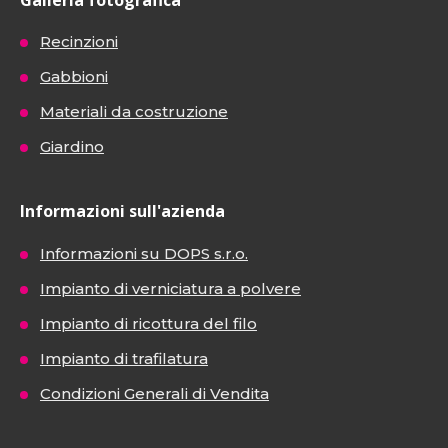
Recinzioni
Gabbioni
Materiali da costruzione
Giardino
Informazioni sull'azienda
Informazioni su DOPS s.r.o.
Impianto di verniciatura a polvere
Impianto di ricottura del filo
Impianto di trafilatura
Condizioni Generali di Vendita