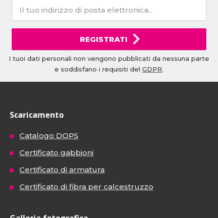
REGISTRATI
I tuoi dati personali non vengono pubblicati da nessuna parte
e soddisfano i requisiti del
GDPR
.
Scaricamento
Catalogo DOPS
Certificato gabbioni
Certificato di armatura
Certificato di fibra per calcestruzzo
Galleria fotografica