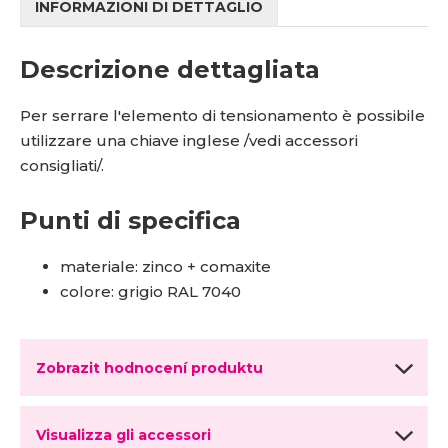
INFORMAZIONI DI DETTAGLIO
Descrizione dettagliata
Per serrare l'elemento di tensionamento è possibile
utilizzare una chiave inglese /vedi accessori
consigliati/.
Punti di specifica
materiale: zinco + comaxite
colore: grigio RAL 7040
Zobrazit hodnocení produktu
Visualizza gli accessori