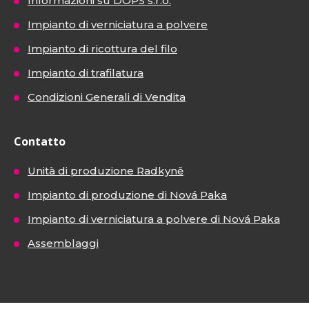
Informazioni su DOPS s.r.o.
Impianto di verniciatura a polvere
Impianto di ricottura del filo
Impianto di trafilatura
Condizioni Generali di Vendita
Contatto
Unità di produzione Radkyně
Impianto di produzione di Nová Paka
Impianto di verniciatura a polvere di Nová Paka
Assemblaggi