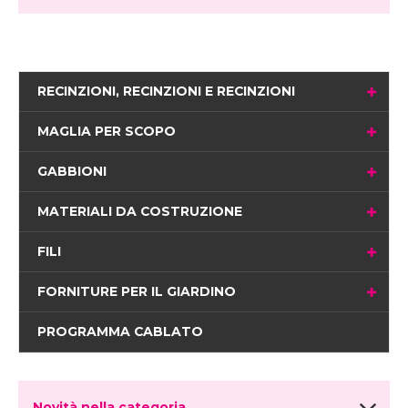
RECINZIONI, RECINZIONI E RECINZIONI
MAGLIA PER SCOPO
GABBIONI
MATERIALI DA COSTRUZIONE
FILI
FORNITURE PER IL GIARDINO
PROGRAMMA CABLATO
Novità nella categoria