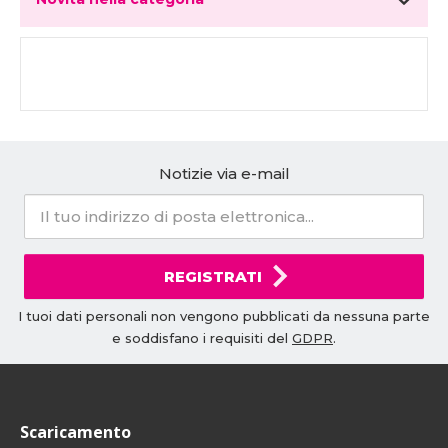
Notizie via e-mail
REGISTRATI
I tuoi dati personali non vengono pubblicati da nessuna parte
e soddisfano i requisiti del
GDPR
.
Scaricamento