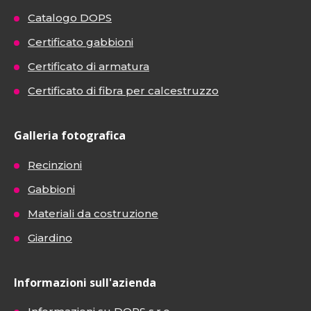
Catalogo DOPS
Certificato gabbioni
Certificato di armatura
Certificato di fibra per calcestruzzo
Galleria fotografica
Recinzioni
Gabbioni
Materiali da costruzione
Giardino
Informazioni sull'azienda