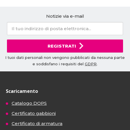
Notizie via e-mail
REGISTRATI
I tuoi dati personali non vengono pubblicati da nessuna parte
e soddisfano i requisiti del
GDPR
.
Scaricamento
Catalogo DOPS
Certificato gabbioni
Certificato di armatura