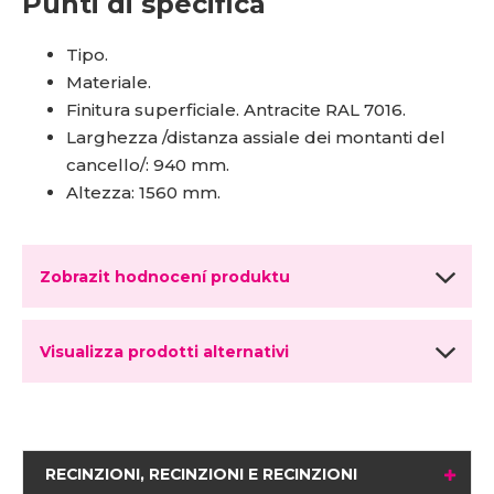
Punti di specifica
Tipo.
Materiale.
Finitura superficiale. Antracite RAL 7016.
Larghezza /distanza assiale dei montanti del
cancello/: 940 mm.
Altezza: 1560 mm.
Zobrazit hodnocení produktu
Visualizza prodotti alternativi
RECINZIONI, RECINZIONI E RECINZIONI