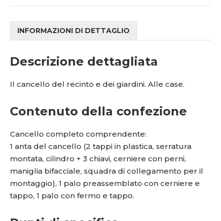
INFORMAZIONI DI DETTAGLIO
Descrizione dettagliata
Il cancello del recinto e dei giardini. Alle case.
Contenuto della confezione
Cancello completo comprendente:
1 anta del cancello (2 tappi in plastica, serratura
montata, cilindro + 3 chiavi, cerniere con perni,
maniglia bifacciale, squadra di collegamento per il
montaggio), 1 palo preassemblato con cerniere e
tappo, 1 palo con fermo e tappo.