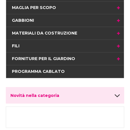
MAGLIA PER SCOPO
GABBIONI
MATERIALI DA COSTRUZIONE
FILI
FORNITURE PER IL GIARDINO
PROGRAMMA CABLATO
Novità nella categoria