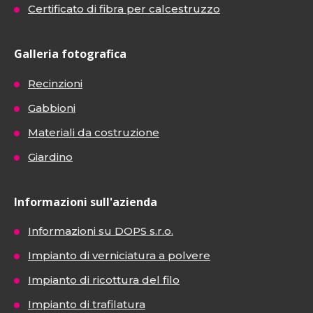
Certificato di fibra per calcestruzzo
Galleria fotografica
Recinzioni
Gabbioni
Materiali da costruzione
Giardino
Informazioni sull'azienda
Informazioni su DOPS s.r.o.
Impianto di verniciatura a polvere
Impianto di ricottura del filo
Impianto di trafilatura