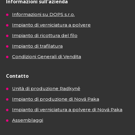
Informazioni sull'azienda
Informazioni su DOPS s.r.o.
Impianto di verniciatura a polvere
Impianto di ricottura del filo
Impianto di trafilatura
Condizioni Generali di Vendita
Contatto
Unità di produzione Radkyně
Impianto di produzione di Nová Paka
Impianto di verniciatura a polvere di Nová Paka
Assemblaggi