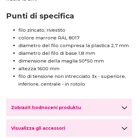
Punti di specifica
filo zincato, rivestito
colore marrone RAL 8017
diametro del filo compresa la plastica 2,7 mm
diametro del filo di base 1,8 mm
dimensione della maglia 50*50 mm
altezza 1600 mm
filo di tensione non intrecciato 3x - superiore,
inferiore, centrale - in rotolo
Zobrazit hodnocení produktu
Visualizza gli accessori