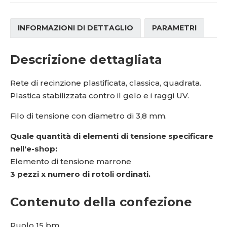
INFORMAZIONI DI DETTAGLIO
PARAMETRI
Descrizione dettagliata
Rete di recinzione plastificata, classica, quadrata.
Plastica stabilizzata contro il gelo e i raggi UV.
Filo di tensione con diametro di 3,8 mm.
Quale quantità di elementi di tensione specificare
nell'e-shop:
Elemento di tensione marrone
3 pezzi x numero di rotoli ordinati.
Contenuto della confezione
Ruolo 15 bm.