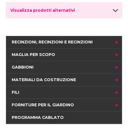
Visualizza prodotti alternativi
RECINZIONI, RECINZIONI E RECINZIONI
MAGLIA PER SCOPO
GABBIONI
MATERIALI DA COSTRUZIONE
FILI
FORNITURE PER IL GIARDINO
PROGRAMMA CABLATO