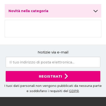
Novità nella categoria
Notizie via e-mail
REGISTRATI
I tuoi dati personali non vengono pubblicati da nessuna parte
e soddisfano i requisiti del
GDPR
.