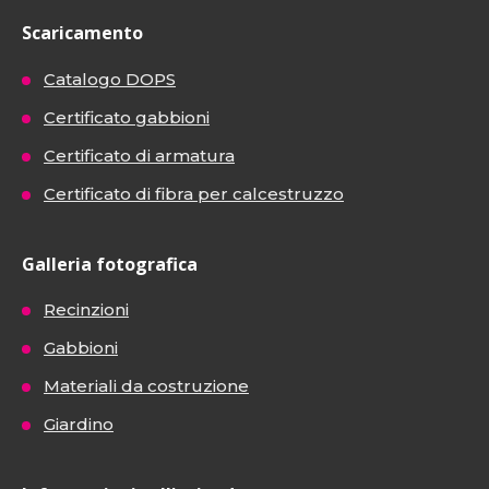
Scaricamento
Catalogo DOPS
Certificato gabbioni
Certificato di armatura
Certificato di fibra per calcestruzzo
Galleria fotografica
Recinzioni
Gabbioni
Materiali da costruzione
Giardino