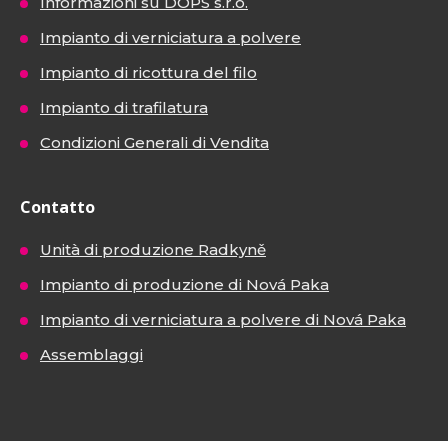
Informazioni su DOPS s.r.o.
Impianto di verniciatura a polvere
Impianto di ricottura del filo
Impianto di trafilatura
Condizioni Generali di Vendita
Contatto
Unità di produzione Radkyně
Impianto di produzione di Nová Paka
Impianto di verniciatura a polvere di Nová Paka
Assemblaggi