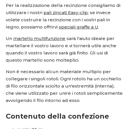
Per la realizzazione della recinzione consigliamo di
utilizzare i nostri
pali zincati Easy-clip
; se invece
volete costruire la recinzione con i vostri pali in
legno, possiamo offrirvi
speciali graffe a U
.
Un
martello multifunzione
sarà l'aiuto ideale per
martellare il vostro lavoro e vi tornerà utile anche
quando il vostro lavoro sarà già finito. Gli usi di
questo martello sono molteplici.
Non è necessario alcun materiale multiplo per
collegare i singoli rotoli. Ogni rotolo ha un occhiello
di filo orizzontale sciolto a un'estremità (interna),
che viene utilizzato per unire i rotoli semplicemente
avvolgendo il filo intorno ad esso.
Contenuto della confezione