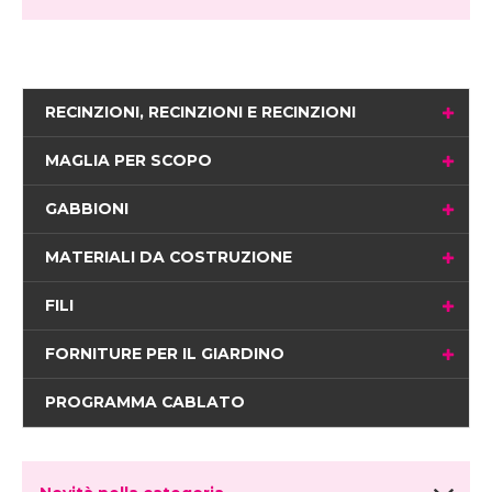
RECINZIONI, RECINZIONI E RECINZIONI
MAGLIA PER SCOPO
GABBIONI
MATERIALI DA COSTRUZIONE
FILI
FORNITURE PER IL GIARDINO
PROGRAMMA CABLATO