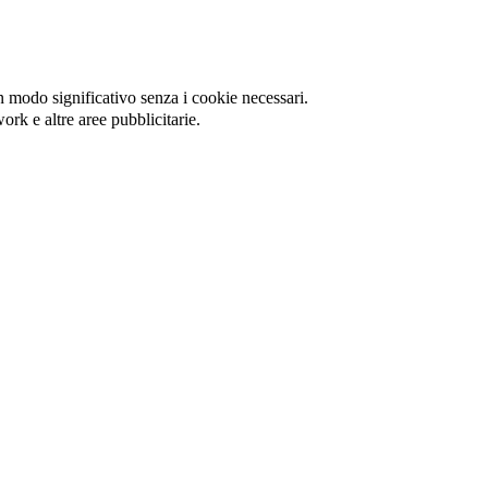
in modo significativo senza i cookie necessari.
ork e altre aree pubblicitarie.