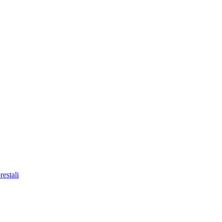
restali