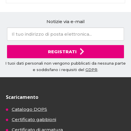
Notizie via e-mail
REGISTRATI
I tuoi dati personali non vengono pubblicati da nessuna parte
e soddisfano i requisiti del
GDPR
.
Scaricamento
Catalogo DOPS
Certificato gabbioni
Certificato di armatura