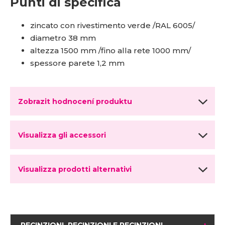
Punti di specifica
zincato con rivestimento verde /RAL 6005/
diametro 38 mm
altezza 1500 mm /fino alla rete 1000 mm/
spessore parete 1,2 mm
Zobrazit hodnocení produktu
Visualizza gli accessori
Visualizza prodotti alternativi