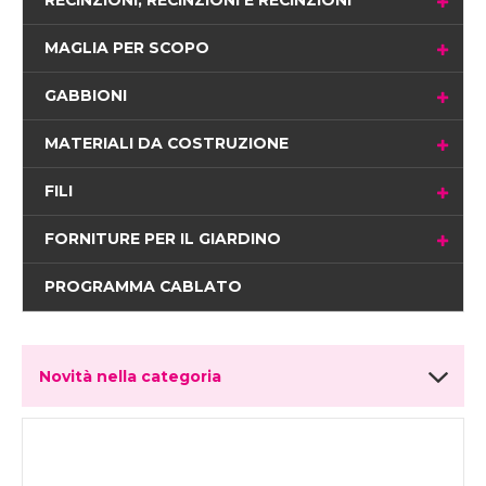
RECINZIONI, RECINZIONI E RECINZIONI
MAGLIA PER SCOPO
GABBIONI
MATERIALI DA COSTRUZIONE
FILI
FORNITURE PER IL GIARDINO
PROGRAMMA CABLATO
Novità nella categoria