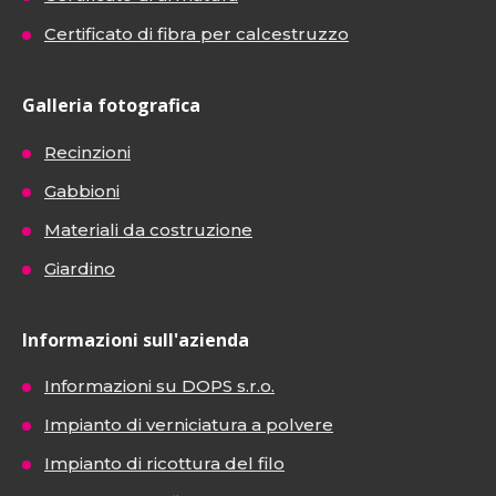
Certificato di fibra per calcestruzzo
Galleria fotografica
Recinzioni
Gabbioni
Materiali da costruzione
Giardino
Informazioni sull'azienda
Informazioni su DOPS s.r.o.
Impianto di verniciatura a polvere
Impianto di ricottura del filo