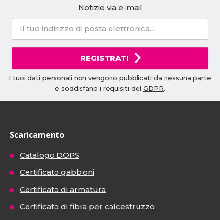
Notizie via e-mail
REGISTRATI
I tuoi dati personali non vengono pubblicati da nessuna parte
e soddisfano i requisiti del
GDPR
.
Scaricamento
Catalogo DOPS
Certificato gabbioni
Certificato di armatura
Certificato di fibra per calcestruzzo