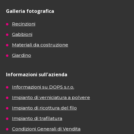
Galleria fotografica
Recinzioni
Gabbioni
Materiali da costruzione
Giardino
Informazioni sull'azienda
Informazioni su DOPS s.r.o.
Impianto di verniciatura a polvere
Impianto di ricottura del filo
Impianto di trafilatura
Condizioni Generali di Vendita