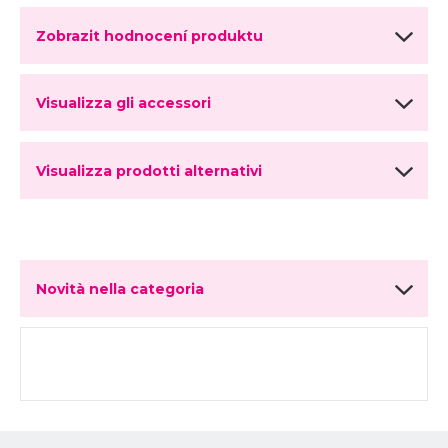
Zobrazit hodnocení produktu
Visualizza gli accessori
Visualizza prodotti alternativi
Novità nella categoria